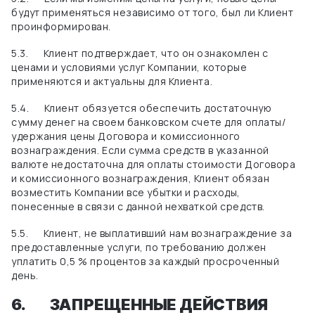
будут применяться независимо от того, был ли Клиент
проинформирован.
5.3.
Клиент подтверждает, что он ознакомлен с
ценами и условиями услуг Компании, которые
применяются и актуальны для Клиента.
5.4.
Клиент обязуется обеспечить достаточную
сумму денег на своем банковском счете для оплаты/
удержания цены Договора и комиссионного
вознаграждения. Если сумма средств в указанной
валюте недостаточна для оплаты стоимости Договора
и комиссионного вознаграждения, Клиент обязан
возместить Компании все убытки и расходы,
понесенные в связи с данной нехваткой средств.
5.5.
Клиент, не выплативший нам вознаграждение за
предоставленные услуги, по требованию должен
уплатить 0,5 % процентов за каждый просроченный
день.
6.
ЗАПРЕЩЕННЫЕ ДЕЙСТВИЯ