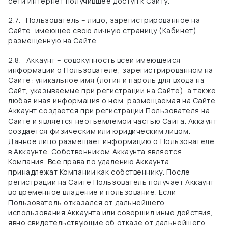
сети Интернет получившее доступ к Сайту.
2.7.
Пользователь – лицо, зарегистрированное на
Сайте, имеющее свою личную страницу (Кабинет),
размещенную на Сайте.
2.8.
Аккаунт – совокупность всей имеющейся
информации о Пользователе, зарегистрированном на
Сайте: уникальное имя (логин и пароль для входа на
Сайт, указываемые при регистрации на Сайте), а также
любая иная информация о нем, размещаемая на Сайте.
Аккаунт создается при регистрации Пользователя на
Сайте и является неотъемлемой частью Сайта. Аккаунт
создается физическим или юридическим лицом.
Данное лицо размещает информацию о Пользователе
в Аккаунте. Собственником Аккаунта является
Компания. Все права по удалению Аккаунта
принадлежат Компании как собственнику. После
регистрации на Сайте Пользователь получает Аккаунт
во временное владение и пользование. Если
Пользователь отказался от дальнейшего
использования Аккаунта или совершил иные действия,
явно свидетельствующие об отказе от дальнейшего