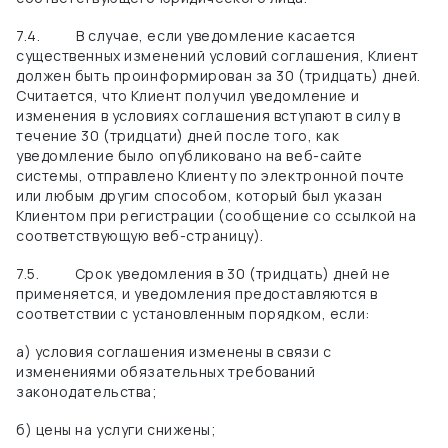
7.4.
В случае, если уведомление касается
существенных изменений условий соглашения, Клиент
должен быть проинформирован за 30 (тридцать) дней.
Считается, что Клиент получил уведомление и
изменения в условиях соглашения вступают в силу в
течение 30 (тридцати) дней после того, как
уведомление было опубликовано на веб-сайте
системы, отправлено Клиенту по электронной почте
или любым другим способом, который был указан
Клиентом при регистрации (сообщение со ссылкой на
соответствующую веб-страницу).
7.5.
Срок уведомления в 30 (тридцать) дней не
применяется, и уведомления предоставляются в
соответствии с установленным порядком, если:
а) условия соглашения изменены в связи с
изменениями обязательных требований
законодательства;
б) цены на услуги снижены;