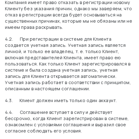
Компания имеет право отказать в регистрации новому
Клиенту без указания причин, однако мы заверяем, что
отказ в регистрации всегда будет основываться на
существенных причинах, которые мы не обязаны или не
имеем права раскрывать.
4.2.
При регистрации в системе для Клиента
создается учетная запись. Учетная запись является
личной, и только ее владелец, т. е. только Клиент,
включая представителей Клиента, имеет право ею
пользоваться. Как только Клиент зарегистрировался в
системе и была создана учетная запись, учетная
запись для Клиента открывается автоматически.
Учетная запись работает в соответствии с принципом,
описанным в настоящем соглашении.
4.3.
Клиент должен иметь только один
аккаунт.
4.4.
Соглашение вступает в силу и действует
бессрочно, когда Клиент зарегистрирован в системе,
ознакомлен с условиями соглашения и выразил свое
согласие соблюдать его условия.