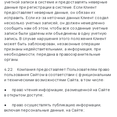
учетной записи в системе и предоставлять неверные
данные при регистрации в системе. Если Клиент
предоставляет неверные данные, он обязан их
исправить. Если из-за неточных данных Клиент создал
несколько учетных записей, он должен немедленно
сообщить нам об этом, чтобы все созданные учетные
записи
были удалены или объединены в одну учетную
запись. В случае нарушения этого положения Клиент
может быть заблокирован,
незаконные операции
признаны недействительными, а информация, при
необходимости, передана в правоохранительные
органы.
4.22.
Компания предоставляет Пользователям право
пользования Сайтом в соответствии с функциональным
и техническими возможностями Сайта, в том числе:
●
право чтения информации, размещенной на Сайте
в открытом доступе;
●
право осуществлять публикацию информации,
включая персональные данные, на Сайте;