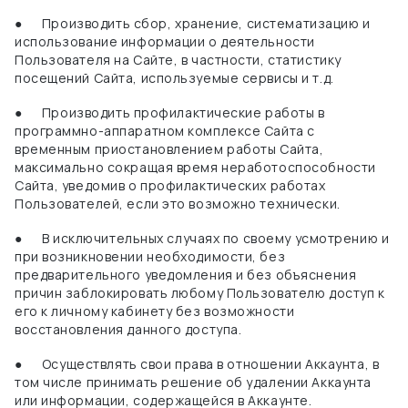
●
Производить сбор, хранение, систематизацию и
использование информации о деятельности
Пользователя на Сайте, в частности, статистику
посещений Сайта, используемые сервисы и т.д.
●
Производить профилактические работы в
программно-аппаратном комплексе Сайта с
временным приостановлением работы Сайта,
максимально сокращая время неработоспособности
Сайта, уведомив о профилактических работах
Пользователей, если это возможно технически.
●
В исключительных случаях по своему усмотрению и
при возникновении необходимости, без
предварительного уведомления и без объяснения
причин заблокировать любому Пользователю доступ к
его к личному кабинету без возможности
восстановления данного доступа.
●
Осуществлять свои права в отношении Аккаунта, в
том числе принимать решение об удалении Аккаунта
или информации, содержащейся в Аккаунте.