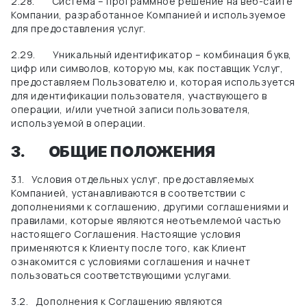
2.28.
Система – программное решение на веб-сайте
Компании, разработанное Компанией и используемое
для предоставления услуг.
2.29.
Уникальный идентификатор – комбинация букв,
цифр или символов, которую мы, как поставщик Услуг,
предоставляем Пользователю и, которая используется
для идентификации пользователя, участвующего в
операции, и/или учетной записи пользователя,
используемой в операции.
3.
ОБЩИЕ ПОЛОЖЕНИЯ
3.1.
Условия отдельных услуг, предоставляемых
Компанией, устанавливаются в соответствии с
дополнениями к соглашению, другими соглашениями и
правилами, которые являются неотъемлемой частью
настоящего Соглашения. Настоящие условия
применяются к Клиенту после того, как Клиент
ознакомится с условиями соглашения и начнет
пользоваться соответствующими услугами.
3.2.
Дополнения к Соглашению являются