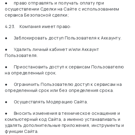
●
право отправлять и получать оплату при
осуществлении Сделки на Сайте с использованием
сервиса Безопасной сделки;
4.23.
Компания имеет право:
●
Заблокировать доступ Пользователя к Аккаунту.
●
Удалить личный кабинет и/или Аккаунт
Пользователя.
●
Приостановить доступ к сервисам Пользователю
на определенный срок.
●
Ограничить Пользователю доступ к сервисам на
определенный срок или без определения срока.
●
Осуществлять Модерацию Сайта.
●
Вносить изменения в техническое оснащение и
компьютерный код Сайта, а именно устанавливать и
удалять дополнительные приложения, инструменты и
функции Сайта.