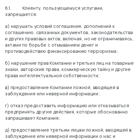
6.1.
Клиенту, пользующемуся услугами,
запрещается:
а) нарушать условий соглашения, дополнений к
соглашению, связанных документов, законодательства
и других правовых актов, включая, но не ограничиваясь,
актами по борьбе с отмыванием денег и
противодействию финансированию терроризма;
б) нарушение прав Компании и третьих лиц на товарные
знаки, авторские права, коммерческую тайну и другие
права интеллектуальной собственности;
в) предоставление Компании ложной, вводящей в
заблуждение или неверной информации;
г) отказ предоставить информацию или отказываться
предпринять другие действия, которые обоснованно
запрашивает Компания;
д) предоставление третьим лицам ложной, вводящей в
заблуждение или неверной информации о нас и