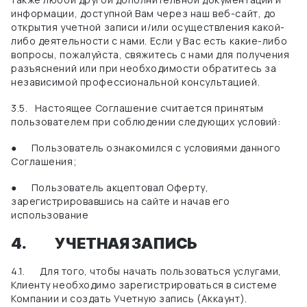
информации, доступной Вам через наш веб-сайт, до
открытия учетной записи и/или осуществления какой-
либо деятельности с нами. Если у Вас есть какие-либо
вопросы, пожалуйста, свяжитесь с нами для получения
разъяснений или при необходимости обратитесь за
независимой профессиональной консультацией.
3.5.
Настоящее Соглашение считается принятым
пользователем при соблюдении следующих условий:
●
Пользователь ознакомился с условиями данного
Соглашения;
●
Пользователь акцептовал Оферту,
зарегистрировавшись на сайте и начав его
использование
4.
УЧЕТНАЯ ЗАПИСЬ
4.1.
Для того, чтобы начать пользоваться услугами,
Клиенту необходимо зарегистрироваться в системе
Компании и создать Учетную запись
(Аккаунт).