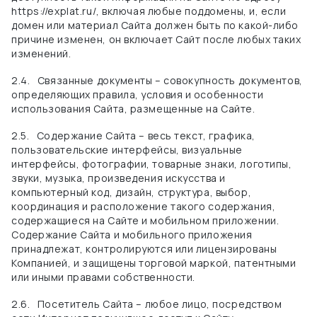
https://explat.ru/, включая любые поддомены, и, если
домен или материал Сайта должен быть по какой-либо
причине изменен, он включает Сайт после любых таких
изменений.
2.4.
Связанные документы – совокупность документов,
определяющих правила, условия и особенности
использования Сайта, размещенные на Сайте.
2.5.
Содержание Сайта – весь текст, графика,
пользовательские интерфейсы, визуальные
интерфейсы, фотографии, товарные знаки, логотипы,
звуки, музыка, произведения искусства и
компьютерный код, дизайн, структура, выбор,
координация и расположение такого содержания,
содержащиеся на Сайте и мобильном приложении.
Содержание Сайта и мобильного приложения
принадлежат, контролируются или лицензированы
Компанией, и защищены торговой маркой, патентными
или иными правами собственности.
2.6.
Посетитель Сайта – любое лицо, посредством