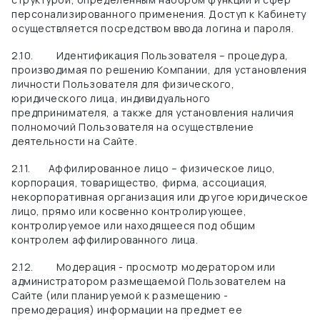
персонализированного применения. Доступ к Кабинету
осуществляется посредством ввода логина и пароля.
2.10.
Идентификация Пользователя – процедура,
производимая по решению Компании, для установления
личности Пользователя для физического,
юридического лица, индивидуального
предпринимателя, а также для установления наличия
полномочий Пользователя на осуществление
деятельности на Сайте.
2.11.
Аффилированное лицо – физическое лицо,
корпорация, товарищество, фирма, ассоциация,
некорпоративная организация или другое юридическое
лицо, прямо или косвенно контролирующее,
контролируемое или находящееся под общим
контролем аффилированного лица.
2.12.
Модерация - просмотр модератором или
администратором размещаемой Пользователем на
Сайте (или планируемой к размещению -
премодерация) информации на предмет ее