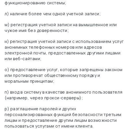
функционированию системы;
л) наличие более чем одной учетной записи;
м) регистрация учетной записи на вымышленное или
чужое имя без доверенности;
н) регистрация учетной записи с использованием услуг
анонимных телефонных номеров или адресов
электронной почты, предоставленных другими лицами
или веб-сайтами;
о)
предоставление услуг, которые запрещены законом
или противоречат общественному порядку и
моральным принципам;
п) вход в систему в качестве анонимного пользователя
(например, через прокси-серверы);
р) разглашение паролей и других
персонализированных функций безопасности третьим
лицам и предоставление другим лицам возможности
пользоваться услугами от имени клиента.