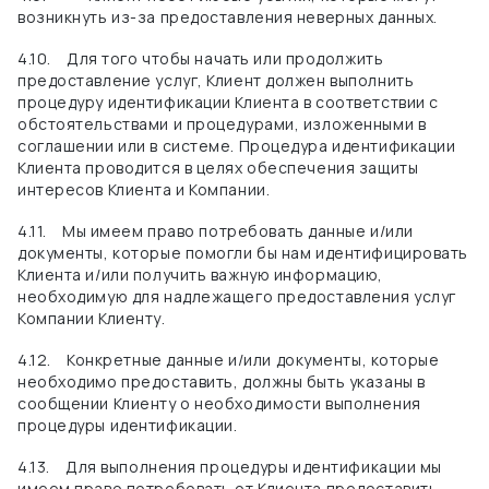
возникнуть из-за предоставления неверных данных.
4.10.
Для того чтобы начать или продолжить
предоставление услуг, Клиент должен выполнить
процедуру идентификации Клиента в соответствии с
обстоятельствами и процедурами, изложенными в
соглашении или в системе. Процедура идентификации
Клиента проводится в целях обеспечения защиты
интересов Клиента и Компании.
4.11.
Мы имеем право потребовать данные и/или
документы, которые помогли бы нам идентифицировать
Клиента и/или получить важную информацию,
необходимую для надлежащего предоставления услуг
Компании Клиенту.
4.12.
Конкретные данные и/или документы, которые
необходимо предоставить, должны быть указаны в
сообщении Клиенту о необходимости выполнения
процедуры идентификации.
4.13.
Для выполнения процедуры идентификации мы
имеем право потребовать от Клиента предоставить