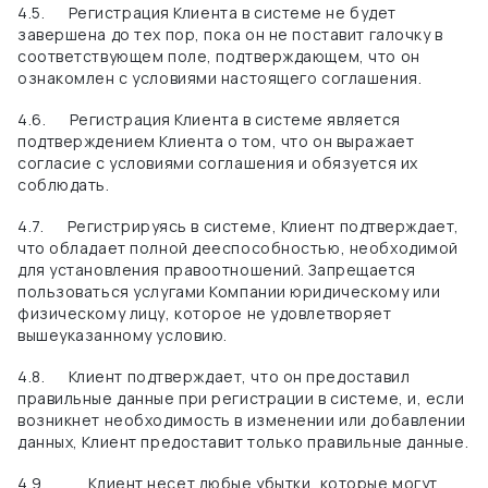
4.5.
Регистрация Клиента в системе не будет
завершена до тех пор, пока он не поставит галочку в
соответствующем поле, подтверждающем, что он
ознакомлен с условиями настоящего соглашения.
4.6.
Регистрация Клиента в системе является
подтверждением Клиента о том, что он выражает
согласие с условиями соглашения и обязуется их
соблюдать.
4.7.
Регистрируясь в системе, Клиент подтверждает,
что обладает полной дееспособностью, необходимой
для установления правоотношений. Запрещается
пользоваться услугами Компании юридическому или
физическому лицу, которое не удовлетворяет
вышеуказанному условию.
4.8.
Клиент подтверждает, что он предоставил
правильные данные при регистрации в системе, и, если
возникнет необходимость в изменении или добавлении
данных, Клиент предоставит только правильные данные.
4.9.
Клиент несет любые убытки, которые могут