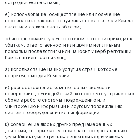
сотрудничестве с нами;
е) использование, осуществление или получение
переводов незаконно полученных средств, если Клиент
знает или должен знать об этом;
ж) использование услуг способом, который приводит к
убыткам, ответственности или другим негативным
правовым последствиям или наносит ущерб репутации
Компании или третьих лиц;
з) использование
наших услуг из стран, которые
неприемлемы для Компании;
и) распространение компьютерных вирусов и
совершение других действий, которые могут привести к
сбоям в работе системы, повреждению или
уничтожению информации и другому повреждению
системы, оборудования или информации;
к) совершение любых других преднамеренных
действий, которые могут помешать предоставлению
услуг Клиенту или третьим лицам или надлежащему