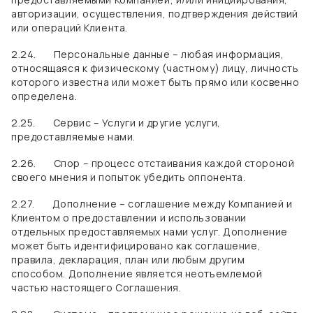
авторизации, осуществления, подтверждения действий
или операций Клиента.
2.24.
Персональные данные – любая информация,
относящаяся к физическому (частному) лицу, личность
которого известна или может быть прямо или косвенно
определена.
2.25.
Сервис – Услуги и другие услуги,
предоставляемые нами.
2.26.
Спор – процесс отстаивания каждой стороной
своего мнения и попыток убедить оппонента.
2.27.
Дополнение – соглашение между Компанией и
Клиентом о предоставлении и использовании
отдельных предоставляемых нами услуг. Дополнение
может быть идентифицировано как соглашение,
правила, декларация, план или любым другим
способом. Дополнение является неотъемлемой
частью настоящего Соглашения.