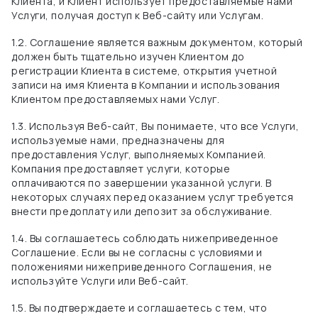
Клиента, и Клиент использует предоставляемые нами
Услуги, получая доступ к Веб-сайту или Услугам.
1.2. Соглашение является важным документом, который
должен быть тщательно изучен Клиентом до
регистрации Клиента в системе, открытия учетной
записи на имя Клиента в Компании и использования
Клиентом предоставляемых нами Услуг.
1.3. Используя Веб-сайт, Вы понимаете, что все Услуги,
используемые нами, предназначены для
предоставления Услуг, выполняемых Компанией.
Компания предоставляет услуги, которые
оплачиваются по завершении указанной услуги.
В
некоторых случаях перед оказанием услуг требуется
внести предоплату или депозит за обслуживание.
1.4. Вы соглашаетесь соблюдать нижеприведенное
Соглашение. Если вы не согласны с условиями и
положениями нижеприведенного Соглашения, не
используйте Услуги или Веб-сайт.
1.5. Вы подтверждаете и соглашаетесь с тем, что