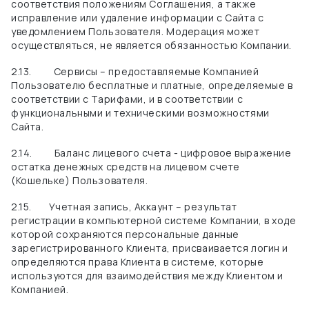
соответствия положениям Соглашения, а также
исправление или удаление информации с Сайта с
уведомлением Пользователя. Модерация может
осуществляться, не является обязанностью Компании.
2.13.
Сервисы – предоставляемые Компанией
Пользователю бесплатные и платные, определяемые в
соответствии с Тарифами, и в соответствии с
функциональными и техническими возможностями
Сайта.
2.14.
Баланс лицевого счета - цифровое выражение
остатка денежных средств на лицевом счете
(Кошельке) Пользователя.
2.15.
Учетная запись, Аккаунт – результат
регистрации в компьютерной системе Компании, в ходе
которой сохраняются персональные данные
зарегистрированного Клиента, присваивается логин и
определяются права Клиента в системе, которые
используются для взаимодействия между Клиентом и
Компанией.