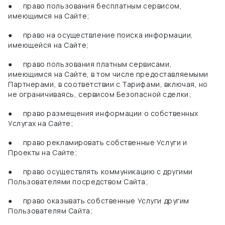
●
право пользования бесплатным сервисом,
имеющимся на Сайте;
●
право на осуществление поиска информации,
имеющейся на Сайте;
●
право пользования платным сервисами,
имеющимся на Сайте, в том числе предоставляемыми
Партнерами, в соответствии с Тарифами, включая, но
не ограничиваясь, сервисом Безопасной сделки;
●
право размещения информации о собственных
Услугах на Сайте;
●
право рекламировать собственные Услуги и
Проекты на Сайте;
●
право осуществлять коммуникацию с другими
Пользователями посредством Сайта;
●
право оказывать собственные Услуги другим
Пользователям Сайта;