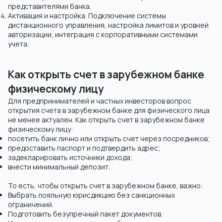
представителями банка.
Активация и настройка. Подключение системы
дистанционного управления, настройка лимитов и уровней
авторизации, интеграция с корпоративными системами
учета.
Как открыть счет в зарубежном банке
физическому лицу
Для предпринимателей и частных инвесторов вопрос
открытия счета в зарубежном банке для физического лица
не менее актуален. Как открыть счет в зарубежном банке
физическому лицу:
посетить банк лично или открыть счет через посредников;
предоставить паспорт и подтвердить адрес;
задекларировать источники дохода;
внести минимальный депозит.
То есть, чтобы открыть счет в зарубежном банке, важно:
Выбрать лояльную юрисдикцию без санкционных
ограничений.
Подготовить безупречный пакет документов.