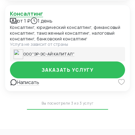
Консалтинг
от 1 ₽
1 день
Консалтинг, юридический консалтинг, финансовый
консалтинг, таможенный консалтинг, налоговый
консалтинг, банковский консалтинг
Услуга не зависит от страны
ООО "ЭР-ЭС-АЙ КАПИТАЛ"
ЗАКАЗАТЬ УСЛУГУ
Написать
Вы посмотрели 3 из 3 услуг