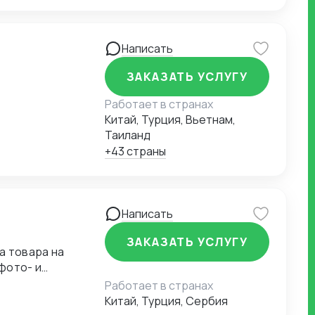
Написать
ЗАКАЗАТЬ УСЛУГУ
Работает в странах
Китай, Турция, Вьетнам,
Таиланд
+43 страны
Написать
ЗАКАЗАТЬ УСЛУГУ
а товара на
фото- и
есоответствии
Работает в странах
Китай, Турция, Сербия