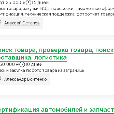
от 25 000 ₽
14 дней
закупки, ВЭД, перевозки, таможенное оформление,
тификация, техническая поддержка, фотоотчет товар
Алексей Остапов
оставщика, логистика
50 000 ₽
10 дней
ск и закупка любого товара из заграницы
Александр Войтенко
Сертификация автомобилей и запчас