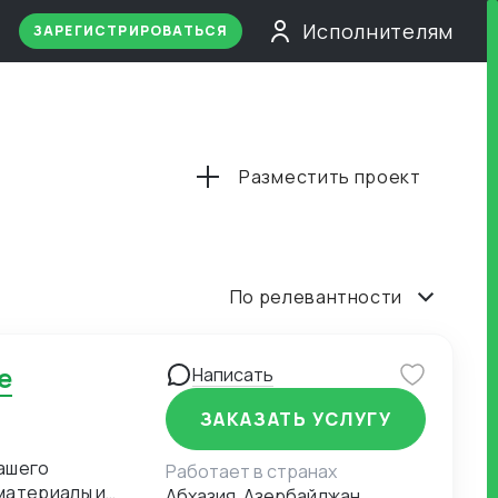
Исполнителям
ЗАРЕГИСТРИРОВАТЬСЯ
Разместить проект
По релевантности
Написать
ЗАКАЗАТЬ УСЛУГУ
ашего
Работает в странах
материалы и
Абхазия, Азербайджан,