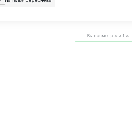
Наталья Береснева
Вы посмотрели 1 из 