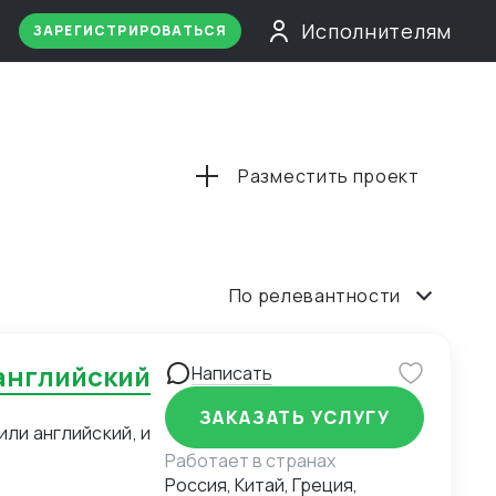
Исполнителям
ЗАРЕГИСТРИРОВАТЬСЯ
Разместить проект
По релевантности
 английский
Написать
ЗАКАЗАТЬ УСЛУГУ
ли английский, и
Работает в странах
Россия, Китай, Греция,