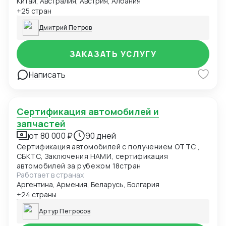
Китай, Австралия, Австрия, Албания
+25 стран
Дмитрий Петров
ЗАКАЗАТЬ УСЛУГУ
Написать
Сертификация автомобилей и
запчастей
от 80 000 ₽
90 дней
Сертификация автомобилей с получением ОТТС ,
СБКТС, Заключения НАМИ, сертификация
автомобилей за рубежом 18стран
Работает в странах
Аргентина, Армения, Беларусь, Болгария
+24 страны
Артур Петросов