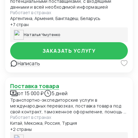
потенциальными поставщиками, с входящими
данными и всей необходимой информацией
Работает в странах
Аргентина, Армения, Бангладеш, Беларусь
+7 стран
Наталья Чмутенко
ЗАКАЗАТЬ УСЛУГУ
Написать
Поставка товара
от 15 000 ₽
5 дней
Транспортно-экспедиторские услуги в
международных перевозках, поставка товара под
свой контракт, таможенное оформление, помощь в
Работает в странах
сертификации товаров
Китай, Мексика, Россия, Турция
+2 страны