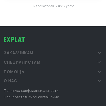
Вы посмотрели 12 из 12 услуг
ЗАКАЗЧИКАМ
СПЕЦИАЛИСТАМ
ПОМОЩЬ
О НАС
Политика конфиденциальности
Пользовательское соглашение