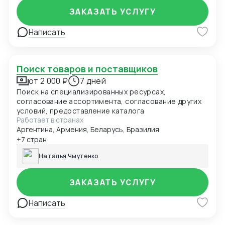
ЗАКАЗАТЬ УСЛУГУ
Написать
Поиск товаров и поставщиков
от 2 000 ₽
7 дней
Поиск на специализированных ресурсах,
согласование ассортимента, согласование других
условий, предоставление каталога
Работает в странах
Аргентина, Армения, Беларусь, Бразилия
+7 стран
Наталья Чмутенко
ЗАКАЗАТЬ УСЛУГУ
Написать