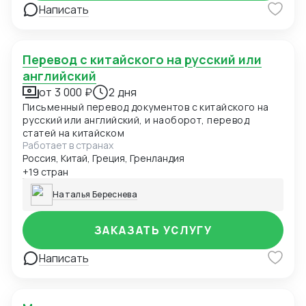
Написать
Перевод с китайского на русский или
английский
от 3 000 ₽
2 дня
Письменный перевод документов с китайского на
русский или английский, и наоборот, перевод
статей на китайском
Работает в странах
Россия, Китай, Греция, Гренландия
+19 стран
Наталья Береснева
ЗАКАЗАТЬ УСЛУГУ
Написать