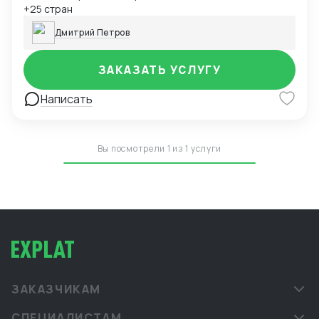
+25 стран
Дмитрий Петров
ЗАКАЗАТЬ УСЛУГУ
Написать
Вы посмотрели 1 из 1 услуги
ЗАКАЗЧИКАМ
СПЕЦИАЛИСТАМ