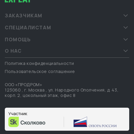
ЗАКАЗЧИКАМ
СПЕЦИАЛИСТАМ
ПОМОЩЬ
О НАС
Политика конфиденциальности
Пользовательское соглашение
ООО «ПРОДРОМ»
123060
,
г. Москва
,
ул. Народного Ополчения, д. 43,
корп. 2, цокольный этаж, офис 8
Участник