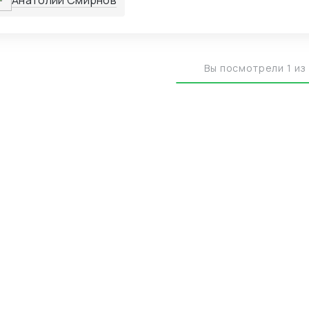
Анатолий Смирнов
Вы посмотрели 1 из 