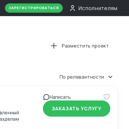
Исполнителям
ЗАРЕГИСТРИРОВАТЬСЯ
Разместить проект
По релевантности
Написать
ЗАКАЗАТЬ УСЛУГУ
овленный
разделам