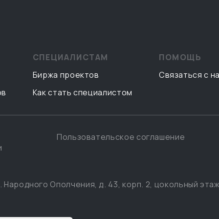
СПЕЦИАЛИСТАМ
ПОМОЩЬ
Биржа проектов
Связаться с н
ов
Как стать специалистом
Пользовательское соглашение
и
. Народного Ополчения, д. 43, корп. 2, цокольный этаж