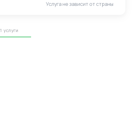
Услуга не зависит от страны
1 услуги