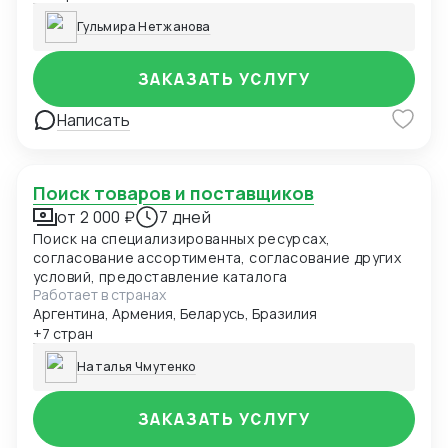
Гульмира Нетжанова
ЗАКАЗАТЬ УСЛУГУ
Написать
Поиск товаров и поставщиков
от 2 000 ₽
7 дней
Поиск на специализированных ресурсах,
согласование ассортимента, согласование других
условий, предоставление каталога
Работает в странах
Аргентина, Армения, Беларусь, Бразилия
+7 стран
Наталья Чмутенко
ЗАКАЗАТЬ УСЛУГУ