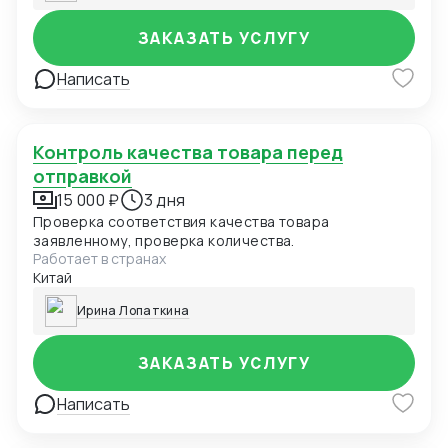
ЗАКАЗАТЬ УСЛУГУ
Написать
Контроль качества товара перед
отправкой
15 000 ₽
3 дня
Проверка соответствия качества товара
заявленному, проверка количества.
Работает в странах
Китай
Ирина Лопаткина
ЗАКАЗАТЬ УСЛУГУ
Написать