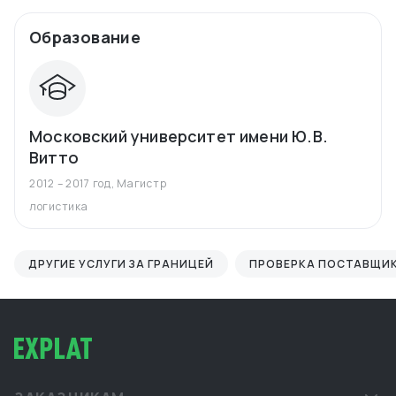
Образование
Московский университет имени Ю.В.
Витто
2012 – 2017 год
,
Магистр
логистика
ДРУГИЕ УСЛУГИ ЗА ГРАНИЦЕЙ
ПРОВЕРКА ПОСТАВЩИ