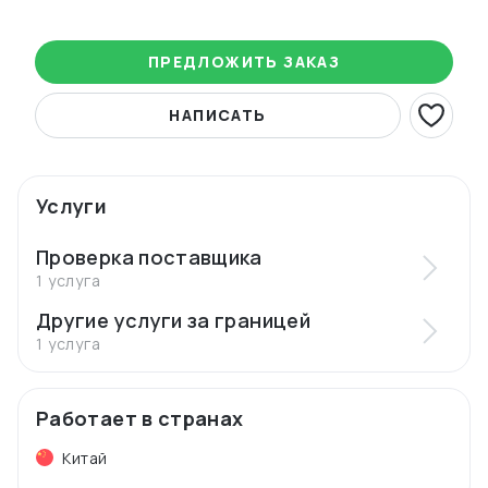
ПРЕДЛОЖИТЬ ЗАКАЗ
НАПИСАТЬ
Услуги
Проверка поставщика
1 услуга
Другие услуги за границей
1 услуга
Работает в странах
Китай