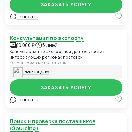
ЗАКАЗАТЬ УСЛУГУ
Написать
Консультация по экспорту
10 000 ₽
5 дней
Консультация по экспортной деятельности в
интересующих регионах поставок.
Услуга не зависит от страны
Елена Ющенко
ЗАКАЗАТЬ УСЛУГУ
Написать
Поиск и проверка поставщиков
(Sourcing)