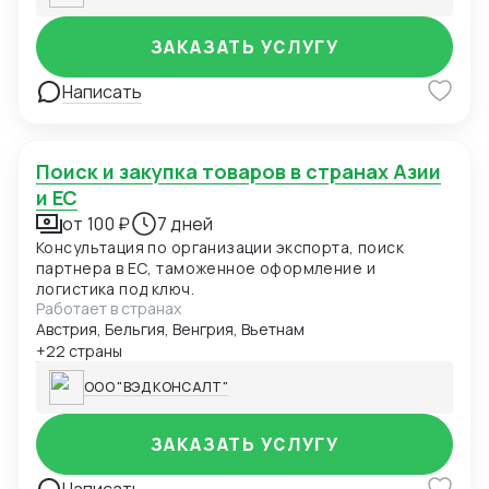
ЗАКАЗАТЬ УСЛУГУ
Написать
Поиск и закупка товаров в странах Азии
и ЕС
от 100 ₽
7 дней
Консультация по организации экспорта, поиск
партнера в ЕС, таможенное оформление и
логистика под ключ.
Работает в странах
Австрия, Бельгия, Венгрия, Вьетнам
+22 страны
ООО "ВЭД КОНСАЛТ"
ЗАКАЗАТЬ УСЛУГУ