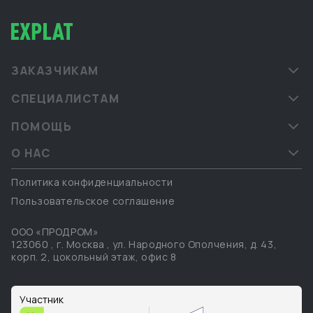
ЗАКАЗЧИКАМ
СПЕЦИАЛИСТАМ
ПОМОЩЬ
О НАС
Политика конфиденциальности
Пользовательское соглашение
ООО «ПРОДРОМ»
123060
,
г. Москва
,
ул. Народного Ополчения, д. 43,
корп. 2, цокольный этаж, офис 8
Участник