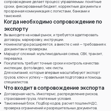
сопровождение делает процесс управляемым: понятные
сроки, фиксированный бюджет, корректные документы и
прозрачная коммуникация с логистами, банками и
таможней.
Когда необходимо сопровождение по
экспорту
Вы выходите на новый рынок, и требуется адаптировать
договоры, маркировку, инструкции.
Номенклатура расширяется, а вместе с ней — требования к
документам и проверкам.
Маршрут сложный: мультимодальная схема, СВХ, транзит,
перевалка.
Покупатель требует точные сроки и контроль качества:
инспекции, фото/видео, чек-листы.
Для компаний, которые впервые масштабируют экспорт
грузов, ключ к успеху — правильная подготовка и помощь
специалистов.
Что входит в сопровождение экспорта
Договорная часть. Инкотермс, распределение рисков,
страхование груза, платежные условия.
Таможенный блок. Подбор кодов, расчет пошлин/НДС,
проверка ограничений и разрешительных документов.