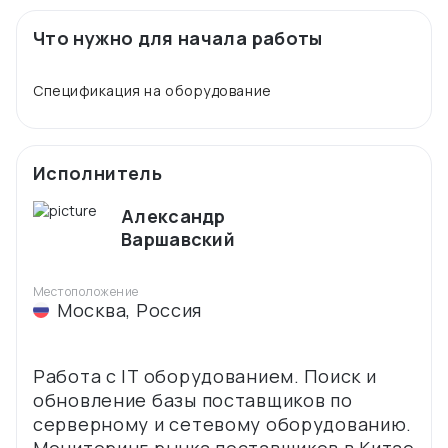
Что нужно для начала работы
Исполнитель
Александр
Варшавский
Местоположение
Москва
,
Россия
Работа с IT оборудованием. Поиск и
обновление базы поставщиков по
серверному и сетевому оборудованию.