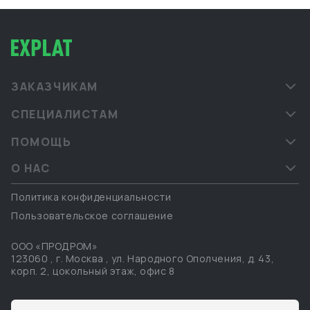
ЗАКАЗЧИКАМ
СПЕЦИАЛИСТАМ
ПОМОЩЬ
О НАС
Политика конфиденциальности
Пользовательское соглашение
ООО «ПРОДРОМ»
123060
,
г. Москва
,
ул. Народного Ополчения, д. 43,
корп. 2, цокольный этаж, офис 8