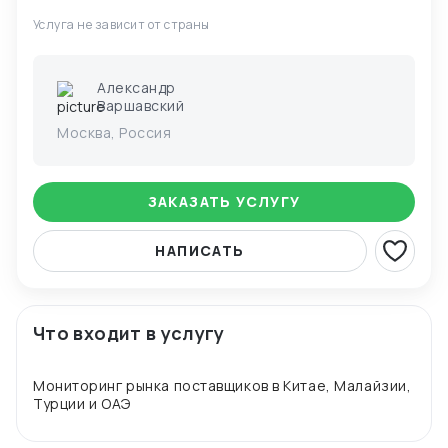
Услуга не зависит от страны
Александр
Варшавский
Москва, Россия
ЗАКАЗАТЬ УСЛУГУ
НАПИСАТЬ
Что входит в услугу
Мониторинг рынка поставщиков в Китае, Малайзии,