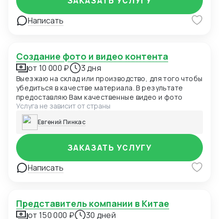
ЗАКАЗАТЬ УСЛУГУ
видеоматериалов проверки партии
Написать
Создание фото и видео контента
от 10 000 ₽
3 дня
Выезжаю на склад или производство, для того чтобы
убедиться в качестве материала. В результате
предоставляю Вам качественные видео и фото
Услуга не зависит от страны
Евгений Пинкас
ЗАКАЗАТЬ УСЛУГУ
Написать
Представитель компании в Китае
от 150 000 ₽
30 дней