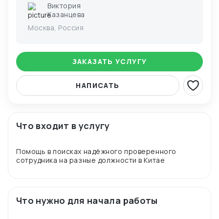
Виктория
Казанцева
Москва, Россия
ЗАКАЗАТЬ УСЛУГУ
НАПИСАТЬ
Что входит в услугу
Помощь в поисках надёжного проверенного
Что нужно для начала работы