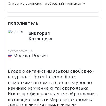
Исполнитель
Виктория
Казанцева
Местоположение
Москва
,
Россия
Владею английским языком свободно -
на уровне Upper Intermediate,
немецким языком на среднем уровне,
начинаю изучение китайского языка.
Имею профильное высшее образование
по специальности Мировая экономика
(ВАВТ) и пройденные курсы по