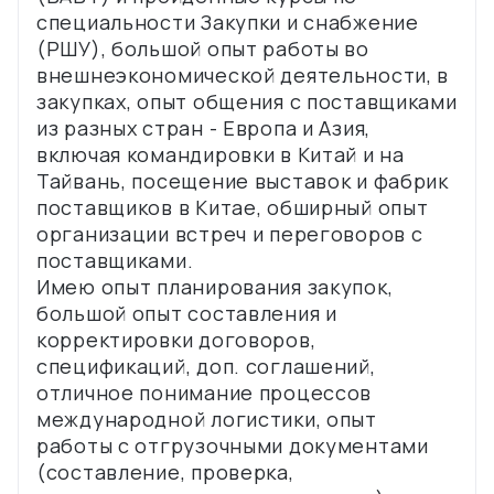
специальности Закупки и снабжение
(РШУ), большой опыт работы во
внешнеэкономической деятельности, в
закупках, опыт общения с поставщиками
из разных стран - Европа и Азия,
включая командировки в Китай и на
Тайвань, посещение выставок и фабрик
поставщиков в Китае, обширный опыт
организации встреч и переговоров с
поставщиками.
Имею опыт планирования закупок,
большой опыт составления и
корректировки договоров,
спецификаций, доп. соглашений,
отличное понимание процессов
международной логистики, опыт
работы с отгрузочными документами
(составление, проверка,