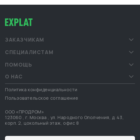
ЗАКАЗЧИКАМ
СПЕЦИАЛИСТАМ
ПОМОЩЬ
О НАС
Политика конфиденциальности
Пользовательское соглашение
ООО «ПРОДРОМ»
123060
,
г. Москва
,
ул. Народного Ополчения, д. 43,
корп. 2, цокольный этаж, офис 8