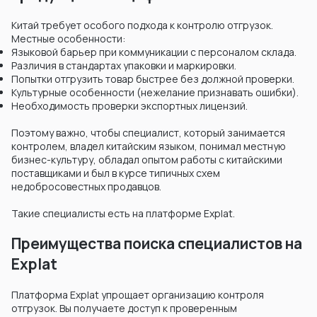
Китай требует особого подхода к контролю отгрузок.
Местные особенности:
Языковой барьер при коммуникации с персоналом склада.
Различия в стандартах упаковки и маркировки.
Попытки отгрузить товар быстрее без должной проверки.
Культурные особенности (нежелание признавать ошибки).
Необходимость проверки экспортных лицензий.
Поэтому важно, чтобы специалист, который занимается
контролем, владел китайским языком, понимал местную
бизнес-культуру, обладал опытом работы с китайскими
поставщиками и был в курсе типичных схем
недобросовестных продавцов.
Такие специалисты есть на платформе Explat.
Преимущества поиска специалистов на
Explat
Платформа Explat упрощает организацию контроля
отгрузок. Вы получаете доступ к проверенным