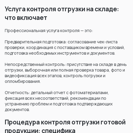
Услуга контроля отгрузки на складе:
что включает
Профессиональная услуга контроля — это:
Предварительная подготовка: согласование чек-листа
проверки, координация с поставщиком времени и условий,
подготовка необходимых инструментов и документов.
Непосредственный контроль: присутствие на складе в день
отгрузки, выборочная или полная проверка товара, фото и
видеофиксация всех этапов, контроль погрузки и
опломбирования.
Отчетность: детальный отчет с фотоматериалами,
фиксация всех несоответствий, рекомендации по
устранению проблем и подготовка подтверждающих
документов.
Процедура контроля отгрузки готовой
продукции: специфика