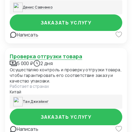
Денис Савченко
ЗАКАЗАТЬ УСЛУГУ
Написать
Проверка отгрузки товара
5 000 ₽
2 дня
Осуществляю контроль и проверку отгрузки товара,
чтобы гарантировать его соответствие заказу и
качество упаковки.
Работает в странах
Китай
Тан Джиэйинг
ЗАКАЗАТЬ УСЛУГУ
Написать