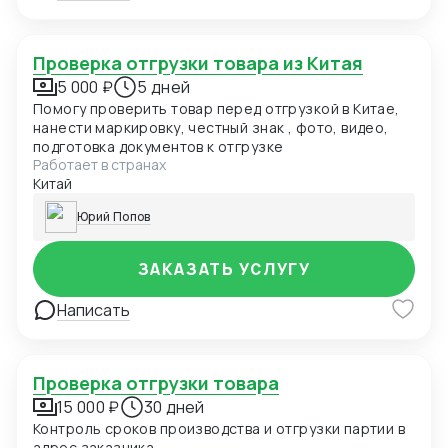
Проверка отгрузки товара из Китая
5 000 ₽
5 дней
Помогу проверить товар перед отгрузкой в Китае,
нанести маркировку, честный знак , фото, видео,
подготовка документов к отгрузке
Работает в странах
Китай
Юрий Попов
ЗАКАЗАТЬ УСЛУГУ
Написать
Проверка отгрузки товара
15 000 ₽
30 дней
Контроль сроков производства и отгрузки партии в
адрес заказчика