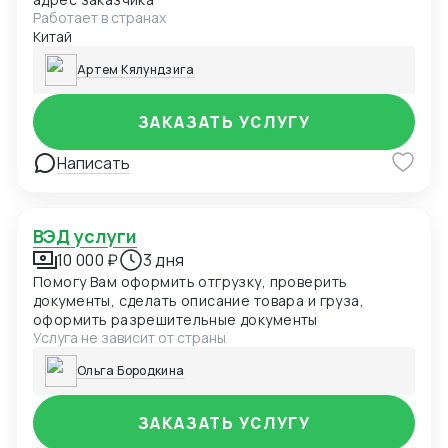
Работает в странах
Китай
Артем Кялундзига
ЗАКАЗАТЬ УСЛУГУ
Написать
ВЭД услуги
10 000 ₽
3 дня
Помогу Вам оформить отгрузку, проверить
документы, сделать описание товара и груза,
оформить разрешительные документы
Услуга не зависит от страны
Ольга Бородкина
ЗАКАЗАТЬ УСЛУГУ