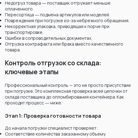
Недогруз товара ― поставщик отгружает меньше
оплаченного.
Пересортица ― подмена артикулов или моделей.
Повреждения при погрузке из-за небрежного обращения.
Некорректная упаковка, приводящая к порче при
транспортировке.
Ошибки в сопроводительных документах.
Отгрузка контрафакта или брака вместо качественного
товара.
Контроль отгрузок со склада:
ключевые этапы
Профессиональный контроль — это не просто присутствие
при погрузке. Это комплексная проверка всей цепочки от
склада поставщика до опломбирования контейнера. Как
проходит процесс ― ниже.
Этап 1: Проверка готовности товара
До начала погрузки специалист проверяет:
Соответствие количества заказанному объему.