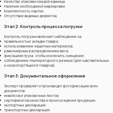
Качество упаковки каждой единицы.
Наличие необходимой маркировки.
Комплектность партии.
Отсутствие видимых дефектов.
Этап 2: Контроль процесса погрузки
Контроль погрузки включает наблюдение за:
правильностью укладки товара;
использованием защитных материалов;
равномерным распределением веса;
фиксацией груза, чтобы исключить смещение;
соблюдением температурного режима (для чувствительных
и скоропортящихся товаров).
Этап 3: Документальное оформление
Эксперт проверяет и производит фотофиксацию всех
документов:
инвойсов и упаковочных листов;
сертификатов качества и происхождения продукции;
экспортных деклараций;
транспортных деклараций.