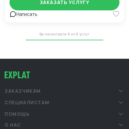
ЗАКАЗАТЬ УСЛУГУ
Написать
Вы посмотрели 8 из 8 услуг
ЗАКАЗЧИКАМ
СПЕЦИАЛИСТАМ
ПОМОЩЬ
О НАС