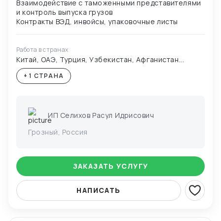
Взаимодействие с таможенными представителями
и контроль выпуска грузов
Работа в странах
Китай, ОАЭ, Турция, Узбекистан, Афганистан...
+ 1 СТРАНА
ИП Селихов Расул Идрисович
Грозный, Россия
ЗАКАЗАТЬ УСЛУГУ
НАПИСАТЬ