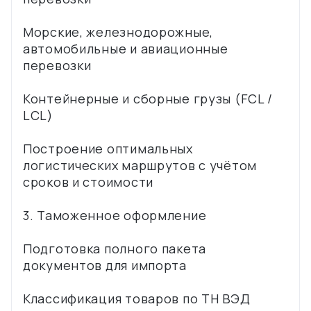
Морские, железнодорожные,
автомобильные и авиационные
перевозки
Контейнерные и сборные грузы (FCL /
LCL)
Построение оптимальных
логистических маршрутов с учётом
сроков и стоимости
3. Таможенное оформление
Подготовка полного пакета
документов для импорта
Классификация товаров по ТН ВЭД