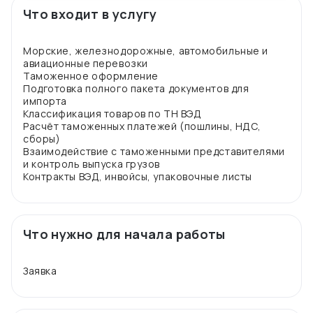
Что входит в услугу
Морские, железнодорожные, автомобильные и
авиационные перевозки
Таможенное оформление
Подготовка полного пакета документов для
импорта
Классификация товаров по ТН ВЭД
Расчёт таможенных платежей (пошлины, НДС,
сборы)
Взаимодействие с таможенными представителями
и контроль выпуска грузов
Что нужно для начала работы