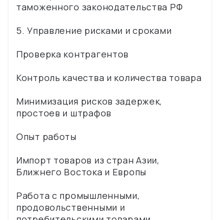
таможенного законодательства РФ
5. Управление рисками и сроками
Проверка контрагентов
Контроль качества и количества товара
Минимизация рисков задержек,
простоев и штрафов
Опыт работы
Импорт товаров из стран Азии,
Ближнего Востока и Европы
Работа с промышленными,
продовольственными и
потребительскими товарами