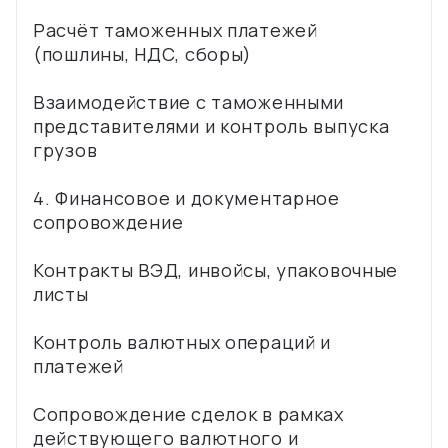
Расчёт таможенных платежей
(пошлины, НДС, сборы)
Взаимодействие с таможенными
представителями и контроль выпуска
грузов
4. Финансовое и документарное
сопровождение
Контракты ВЭД, инвойсы, упаковочные
листы
Контроль валютных операций и
платежей
Сопровождение сделок в рамках
действующего валютного и