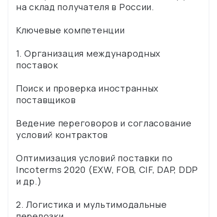
на склад получателя в России.
Ключевые компетенции
1. Организация международных
поставок
Поиск и проверка иностранных
поставщиков
Ведение переговоров и согласование
условий контрактов
Оптимизация условий поставки по
Incoterms 2020 (EXW, FOB, CIF, DAP, DDP
и др.)
2. Логистика и мультимодальные
перевозки