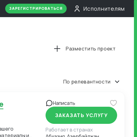
Исполнителям
ЗАРЕГИСТРИРОВАТЬСЯ
Разместить проект
По релевантности
Написать
ЗАКАЗАТЬ УСЛУГУ
ашего
Работает в странах
материалы и
Абхазия, Азербайджан,