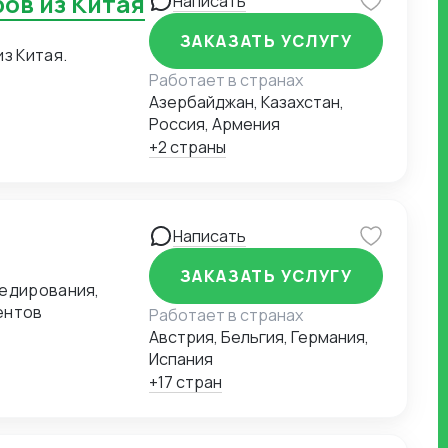
ров из Китая
Написать
ЗАКАЗАТЬ УСЛУГУ
з Китая.
Работает в странах
Азербайджан, Казахстан,
Россия, Армения
+2 страны
Написать
ЗАКАЗАТЬ УСЛУГУ
педирования,
ентов
Работает в странах
Австрия, Бельгия, Германия,
Испания
+17 стран