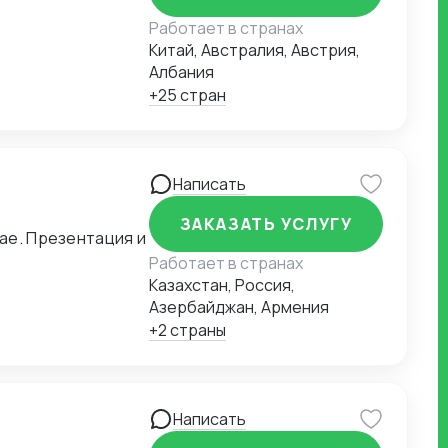
Работает в странах
Китай, Австралия, Австрия,
Албания
+25 стран
Написать
ЗАКАЗАТЬ УСЛУГУ
ия и
Работает в странах
Казахстан, Россия,
Азербайджан, Армения
+2 страны
Написать