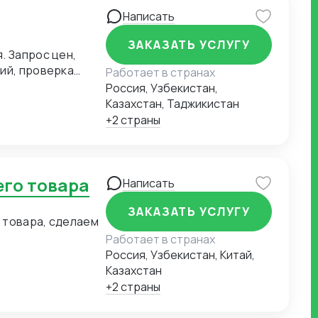
Написать
ЗАКАЗАТЬ УСЛУГУ
. Запрос цен,
ий, проверка
Работает в странах
Россия, Узбекистан,
Казахстан, Таджикистан
+2 страны
его товара
Написать
ЗАКАЗАТЬ УСЛУГУ
 товара, сделаем
Работает в странах
Россия, Узбекистан, Китай,
Казахстан
+2 страны