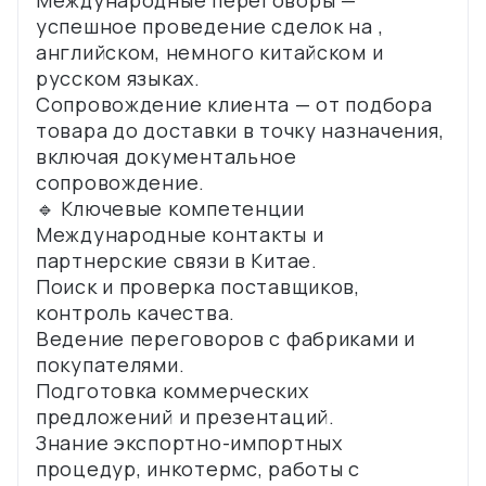
Международные переговоры —
успешное проведение сделок на ,
английском, немного китайском и
русском языках.
Сопровождение клиента — от подбора
товара до доставки в точку назначения,
включая документальное
сопровождение.
🔹 Ключевые компетенции
Международные контакты и
партнерские связи в Китае.
Поиск и проверка поставщиков,
контроль качества.
Ведение переговоров с фабриками и
покупателями.
Подготовка коммерческих
предложений и презентаций.
Знание экспортно-импортных
процедур, инкотермс, работы с