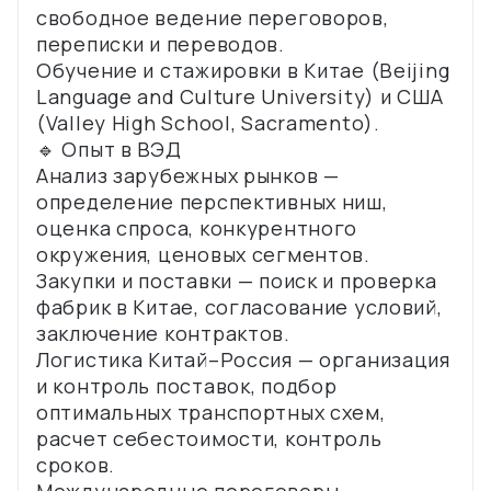
свободное ведение переговоров,
переписки и переводов.
Обучение и стажировки в Китае (Beijing
Language and Culture University) и США
(Valley High School, Sacramento).
🔹 Опыт в ВЭД
Анализ зарубежных рынков —
определение перспективных ниш,
оценка спроса, конкурентного
окружения, ценовых сегментов.
Закупки и поставки — поиск и проверка
фабрик в Китае, согласование условий,
заключение контрактов.
Логистика Китай–Россия — организация
и контроль поставок, подбор
оптимальных транспортных схем,
расчет себестоимости, контроль
сроков.