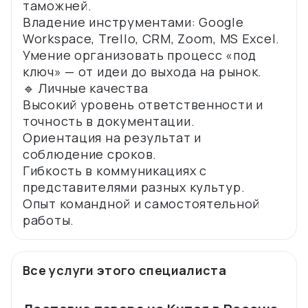
таможней.
Владение инструментами: Google
Workspace, Trello, CRM, Zoom, MS Excel.
Умение организовать процесс «под
ключ» — от идеи до выхода на рынок.
🔹 Личные качества
Высокий уровень ответственности и
точность в документации.
Ориентация на результат и
соблюдение сроков.
Гибкость в коммуникациях с
представителями разных культур.
Опыт командной и самостоятельной
Все услуги этого специалиста