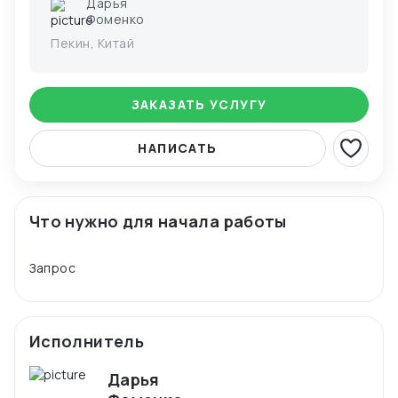
Дарья
Фоменко
Пекин, Китай
ЗАКАЗАТЬ УСЛУГУ
НАПИСАТЬ
Что нужно для начала работы
Исполнитель
Дарья