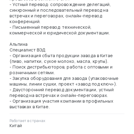
- Устный перевод: сопровождение делегаций,
синхронный и последовательный перевод на
встречах и переговорах, онлайн-перевод
конференций.
- Письменный перевод: технической,
коммерческой и юридической документации.
Альпина
Специалист ВЭД
- Организация сбыта продукции завода в Китае
(пиво, напитки, сухое молоко, масла, крупы).
- Поиск дистрибьюторов, работа с оптовыми и
розничными сетями.
- Закупка оборудования для завода (упаковочные
машины, линии сушки, проект «завод под ключ»).
- Двусторонний перевод документации, устный
перевод на встречах и онлайн-переговорах.
- Организация участия компании в профильных
выставках в Китае.
Работает в странах
Китай