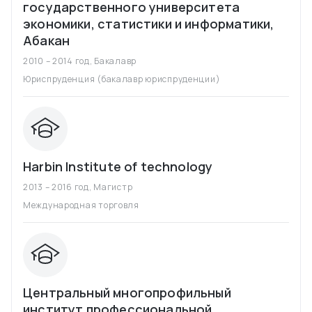
государственного университета
экономики, статистики и информатики,
Абакан
2010 – 2014 год
,
Бакалавр
Юриспруденция (бакалавр юриспруденции)
Harbin Institute of technology
2013 – 2016 год
,
Магистр
Международная торговля
Центральный многопрофильный
институт профессиональной