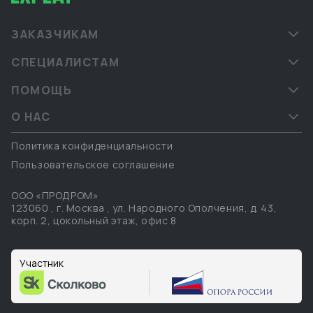
ЗАКАЗЧИКАМ
СПЕЦИАЛИСТАМ
ПОМОЩЬ
О НАС
Политика конфиденциальности
Пользовательское соглашение
ООО «ПРОДРОМ»
123060
,
г. Москва
,
ул. Народного Ополчения, д. 43,
корп. 2, цокольный этаж, офис 8
Участник