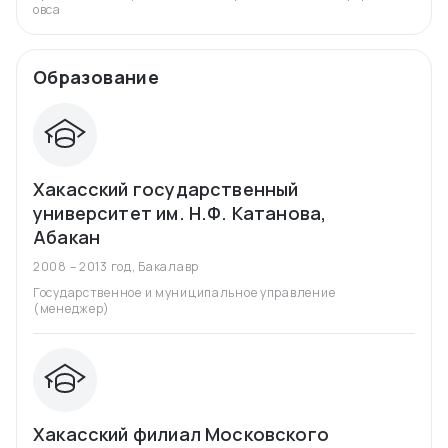
овса
Образование
Хакасский государственный
университет им. Н.Ф. Катанова,
Абакан
2008 – 2013 год
,
Бакалавр
Государственное и муниципальное управление
(менеджер)
Хакасский филиал Московского