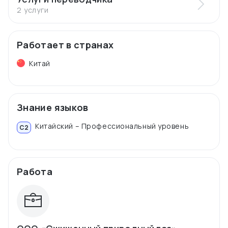
2 услуги
Работает в странах
Китай
Знание языков
Китайский – Профессиональный уровень
C2
Работа