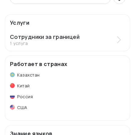
Услуги
Сотрудники за границей
1 услуга
Работает в странах
Казахстан
Китай
Россия
США
Знание языков