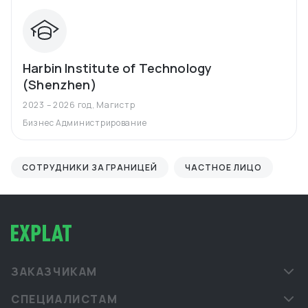
Harbin Institute of Technology
(Shenzhen)
2023 – 2026 год
,
Магистр
Бизнес Администрирование
СОТРУДНИКИ ЗА ГРАНИЦЕЙ
ЧАСТНОЕ ЛИЦО
ЗАКАЗЧИКАМ
СПЕЦИАЛИСТАМ