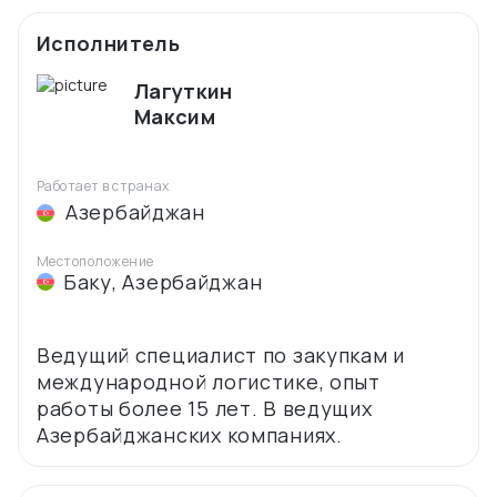
Исполнитель
Лагуткин
Максим
Работает в странах
Азербайджан
Местоположение
Баку
,
Азербайджан
Ведущий специалист по закупкам и
международной логистике, опыт
работы более 15 лет. В ведущих