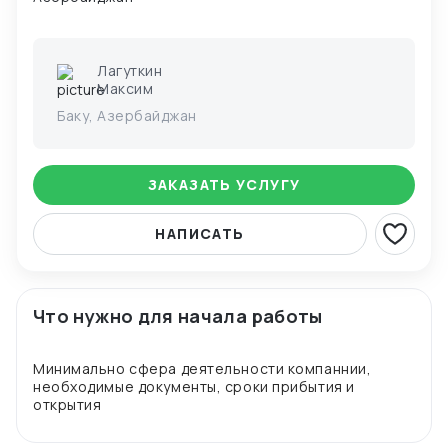
Лагуткин
Максим
Баку, Азербайджан
ЗАКАЗАТЬ УСЛУГУ
НАПИСАТЬ
Что нужно для начала работы
Минимально сфера деятельности компаннии,
необходимые документы, сроки прибытия и