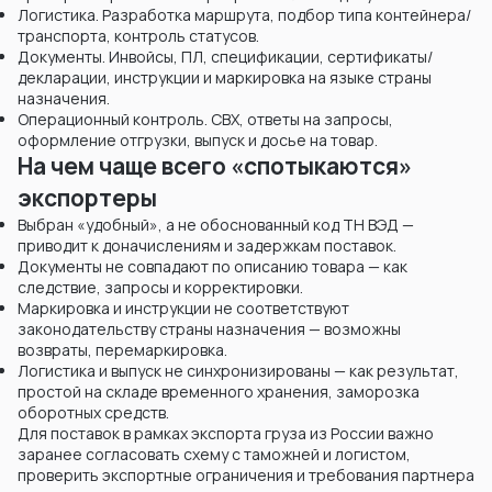
Логистика. Разработка маршрута, подбор типа контейнера/
транспорта, контроль статусов.
Документы. Инвойсы, ПЛ, спецификации, сертификаты/
декларации, инструкции и маркировка на языке страны
назначения.
Операционный контроль. СВХ, ответы на запросы,
оформление отгрузки, выпуск и досье на товар.
На чем чаще всего «спотыкаются»
экспортеры
Выбран «удобный», а не обоснованный код ТН ВЭД —
приводит к доначислениям и задержкам поставок.
Документы не совпадают по описанию товара — как
следствие, запросы и корректировки.
Маркировка и инструкции не соответствуют
законодательству страны назначения — возможны
возвраты, перемаркировка.
Логистика и выпуск не синхронизированы — как результат,
простой на складе временного хранения, заморозка
оборотных средств.
Для поставок в рамках экспорта груза из России важно
заранее согласовать схему с таможней и логистом,
проверить экспортные ограничения и требования партнера