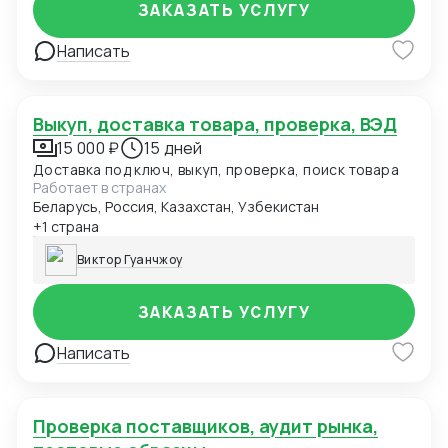
ЗАКАЗАТЬ УСЛУГУ
Написать
Выкуп, доставка товара, проверка, ВЭД
15 000 ₽
15 дней
Доставка под ключ, выкуп, проверка, поиск товара
Работает в странах
Беларусь, Россия, Казахстан, Узбекистан
+1 страна
Виктор Гуанчжоу
ЗАКАЗАТЬ УСЛУГУ
Написать
Проверка поставщиков, аудит рынка,