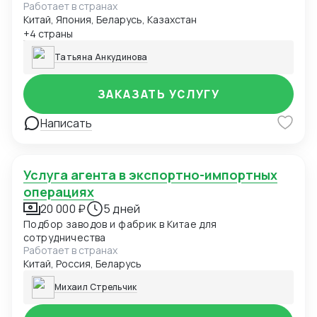
Работает в странах
Китай, Япония, Беларусь, Казахстан
+4 страны
Татьяна Анкудинова
ЗАКАЗАТЬ УСЛУГУ
Написать
Услуга агента в экспортно-импортных
операциях
20 000 ₽
5 дней
Подбор заводов и фабрик в Китае для
сотрудничества
Работает в странах
Китай, Россия, Беларусь
Михаил Стрельчик