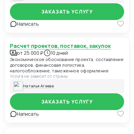
ЗАКАЗАТЬ УСЛУГУ
Написать
Расчет проектов, поставок, закупок
от 25 000 ₽
10 дней
Экономическое обоснование проекта, составление
договоров, финансовая логистика,
налогообложение, таможенное оформление
Услуга не зависит от страны
Наталья Агеева
ЗАКАЗАТЬ УСЛУГУ
Написать