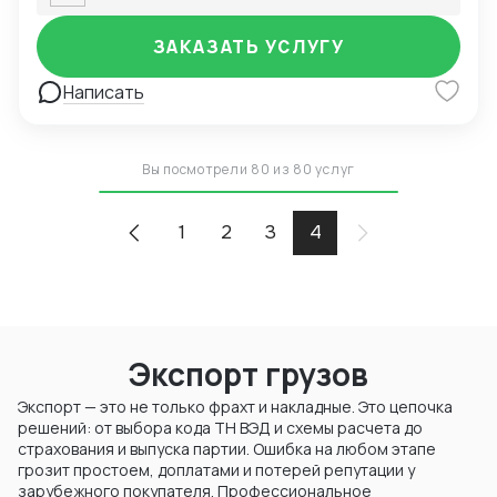
ЗАКАЗАТЬ УСЛУГУ
Написать
Вы посмотрели 80 из 80 услуг
1
2
3
4
Экспорт грузов
Экспорт — это не только фрахт и накладные. Это цепочка
решений: от выбора кода ТН ВЭД и схемы расчета до
страхования и выпуска партии. Ошибка на любом этапе
грозит простоем, доплатами и потерей репутации у
зарубежного покупателя. Профессиональное