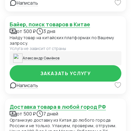
Написать
Байер, поиск товаров в Китае
от 500 ₽
3 дня
Найду товар на китайских платформах по Вашему
запросу.
Услуга не зависит от страны
Александр Семёнов
ЗАКАЗАТЬ УСЛУГУ
Написать
Доставка товара в любой город РФ
от 500 ₽
7 дней
Организую доставку из Китая до любого города
России и не только. Упакуем, проверим, отгрузим.