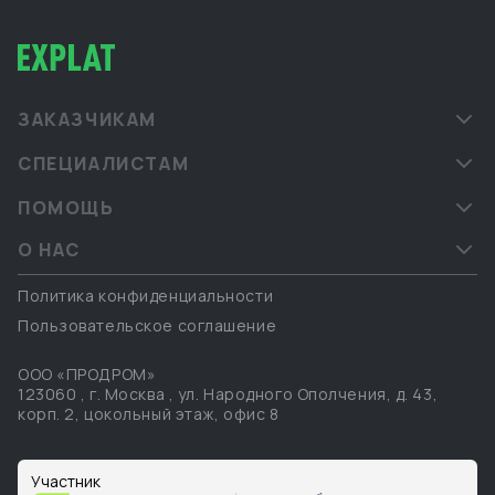
ЗАКАЗЧИКАМ
СПЕЦИАЛИСТАМ
ПОМОЩЬ
О НАС
Политика конфиденциальности
Пользовательское соглашение
ООО «ПРОДРОМ»
123060
,
г. Москва
,
ул. Народного Ополчения, д. 43,
корп. 2, цокольный этаж, офис 8
Участник