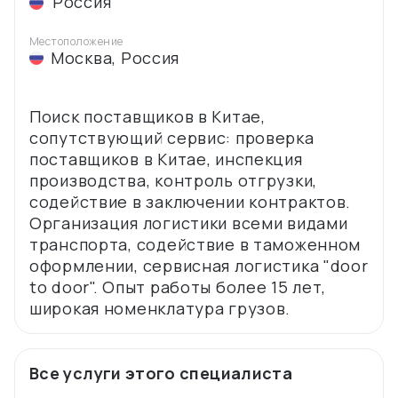
Россия
Местоположение
Москва
,
Россия
Поиск поставщиков в Китае,
сопутствующий сервис: проверка
поставщиков в Китае, инспекция
производства, контроль отгрузки,
содействие в заключении контрактов.
Организация логистики всеми видами
транспорта, содействие в таможенном
оформлении, сервисная логистика "door
to door". Опыт работы более 15 лет,
Все услуги этого специалиста