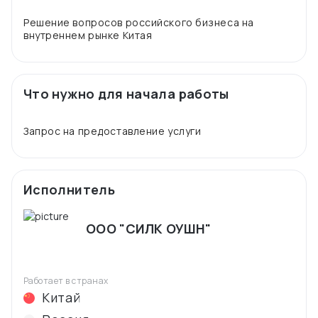
Решение вопросов российского бизнеса на
Что нужно для начала работы
Исполнитель
ООО "СИЛК ОУШН"
Работает в странах
Китай