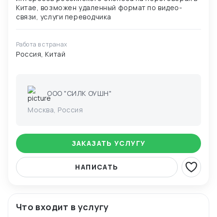
Китае, возможен удаленный формат по видео-
Работа в странах
Россия, Китай
ООО "СИЛК ОУШН"
Москва, Россия
ЗАКАЗАТЬ УСЛУГУ
НАПИСАТЬ
Что входит в услугу