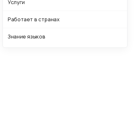
Услуги
Работает в странах
Знание языков