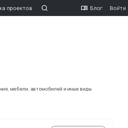
жа проектов
Блог
Войти
ия, мебели, автомобилей и иные виды