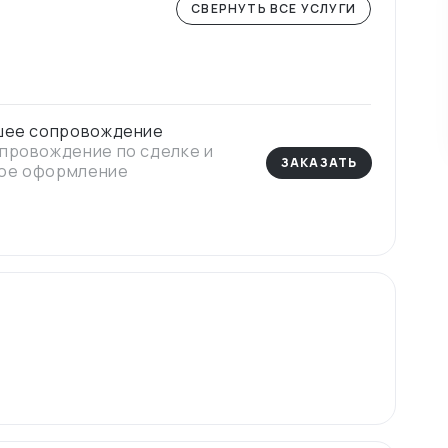
СВЕРНУТЬ ВСЕ УСЛУГИ
йшее сопровождение
опровождение по сделке и
ЗАКАЗАТЬ
нное оформление