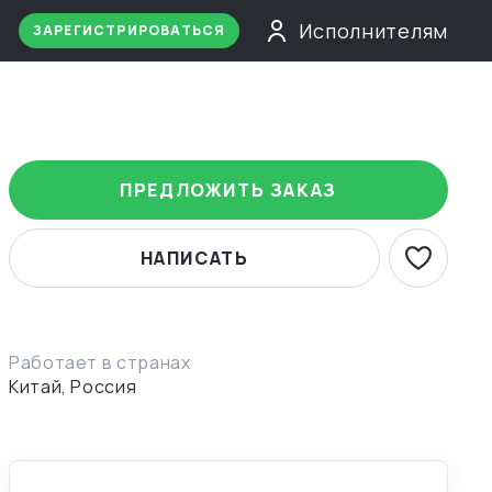
Исполнителям
ЗАРЕГИСТРИРОВАТЬСЯ
ПРЕДЛОЖИТЬ ЗАКАЗ
НАПИСАТЬ
Работает в странах
Китай, Россия