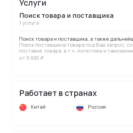
Услуги
Поиск товара и поставщика
1 услуга
Поиск товара и поставщика, а также дальне
Поиск поставщика/товара под Ваш запрос, с
поставке товара, в т.ч. логистика и таможе
от
5 000
₽
Работает в странах
Китай
Россия