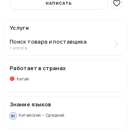
НАПИСАТЬ
Услуги
Поиск товара и поставщика
1 услуга
Работает в странах
Китай
Знание языков
Китайский – Средний
B1