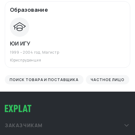
Образование
ЮИ ИГУ
1999 – 2004 год
,
Магистр
Юриспруденция
ПОИСК ТОВАРА И ПОСТАВЩИКА
ЧАСТНОЕ ЛИЦО
ЗАКАЗЧИКАМ