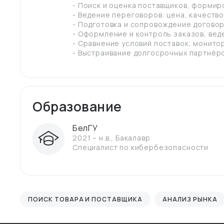
- Поиск и оценка поставщиков, формир
- Ведение переговоров: цена, качество,
- Подготовка и сопровождение договор
- Оформление и контроль заказов, вед
- Сравнение условий поставок, монитор
- Выстраивание долгосрочных партнёр
Образование
БелГУ
2021 – н.в.
,
Бакалавр
Специалист по кибербезопасности
ПОИСК ТОВАРА И ПОСТАВЩИКА
АНАЛИЗ РЫНКА