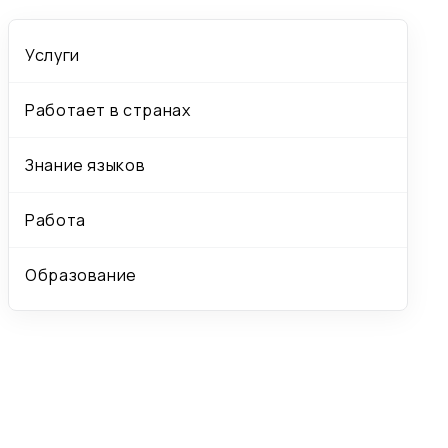
Услуги
Работает в странах
Знание языков
Работа
Образование