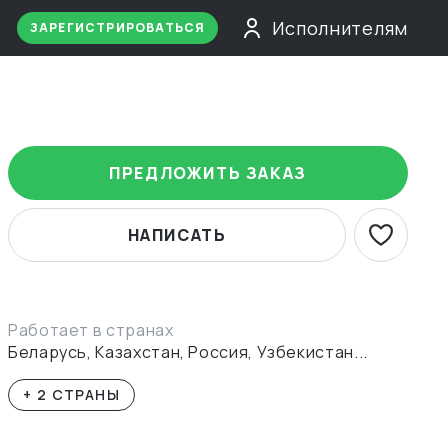
Исполнителям
ЗАРЕГИСТРИРОВАТЬСЯ
ПРЕДЛОЖИТЬ ЗАКАЗ
НАПИСАТЬ
Работает в странах
Беларусь, Казахстан, Россия, Узбекистан...
+ 2 СТРАНЫ