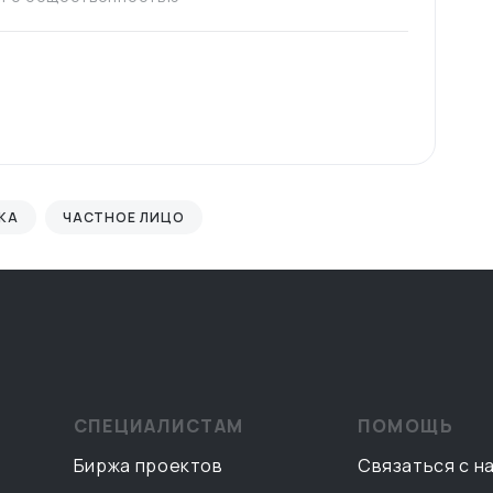
КА
ЧАСТНОЕ ЛИЦО
СПЕЦИАЛИСТАМ
ПОМОЩЬ
Биржа проектов
Связаться с н