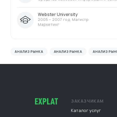
Webster University
2005 – 2007 год
,
Магистр
Маркетинг
АНАЛИЗ РЫНКА
АНАЛИЗ РЫНКА
АНАЛИЗ РЫН
ЗАКАЗЧИКАМ
Каталог услуг