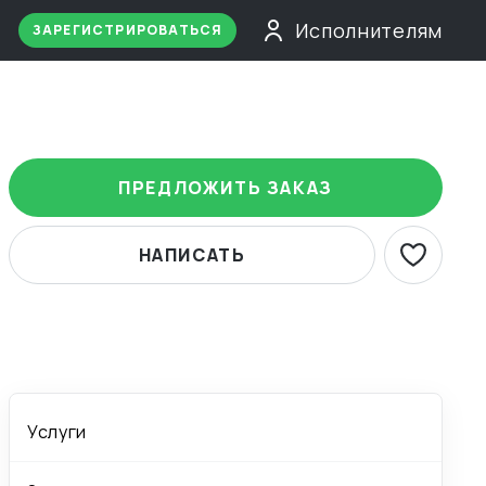
Исполнителям
ЗАРЕГИСТРИРОВАТЬСЯ
ПРЕДЛОЖИТЬ ЗАКАЗ
НАПИСАТЬ
Услуги