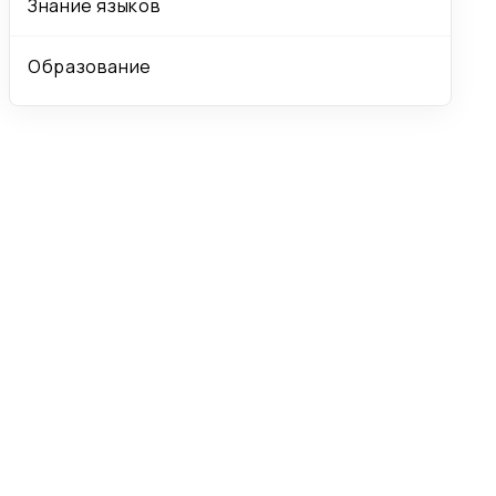
Знание языков
Образование