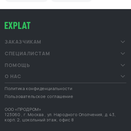
ЗАКАЗЧИКАМ
СПЕЦИАЛИСТАМ
ПОМОЩЬ
О НАС
Политика конфиденциальности
Пользовательское соглашение
ООО «ПРОДРОМ»
123060
,
г. Москва
,
ул. Народного Ополчения, д. 43,
корп. 2, цокольный этаж, офис 8