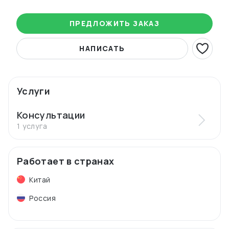
ПРЕДЛОЖИТЬ ЗАКАЗ
НАПИСАТЬ
Услуги
Консультации
1 услуга
Работает в странах
Китай
Россия