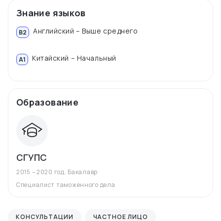
Знание языков
Английский – Выше среднего
B2
Китайский – Начальный
A1
Образование
СГУПС
2015 – 2020 год
,
Бакалавр
Специалист таможенного дела
КОНСУЛЬТАЦИИ
ЧАСТНОЕ ЛИЦО