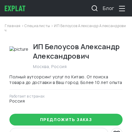
Блог
Главная
>
Специалисты
> ИП Белоусов Александр Александрови
ч
ИП Белоусов Александр
Александрович
Москва
,
Россия
Полный аутсорсинг услуг по Китаю. От поиска
товара до доставки в Ваш город. Более 10 лет опыта
Работает в странах
Россия
ПРЕДЛОЖИТЬ ЗАКАЗ