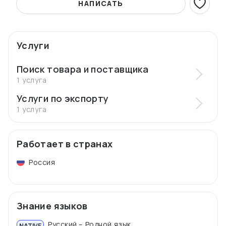
НАПИСАТЬ
Услуги
Поиск товара и поставщика
1 услуга
Услуги по экспорту
1 услуга
Работает в странах
Россия
Знание языков
Русский – Родной язык
NATIVE