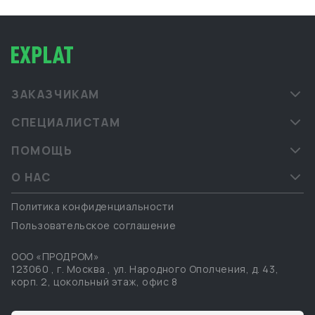
ЗАКАЗЧИКАМ
СПЕЦИАЛИСТАМ
ПОМОЩЬ
О НАС
Политика конфиденциальности
Пользовательское соглашение
ООО «ПРОДРОМ»
123060
,
г. Москва
,
ул. Народного Ополчения, д. 43,
корп. 2, цокольный этаж, офис 8