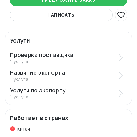
НАПИСАТЬ
Услуги
Проверка поставщика
1 услуга
Развитие экспорта
1 услуга
Услуги по экспорту
1 услуга
Работает в странах
Китай