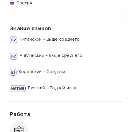
Россия
Знание языков
Китайский – Выше среднего
B2
Английский – Выше среднего
B2
Корейский – Средний
B1
Русский – Родной язык
NATIVE
Работа