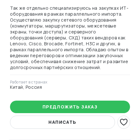
Так же отдельно специализируюсь на закупках ИТ-
оборудования в рамках параллельного импорта.
Осуществляю закупку сетевого оборудования
(коммутаторы, маршрутизаторы, межсетевые
экраны, точки доступа) и серверного
оборудования (серверы, СХД) таких вендоров как
Lenovo, Cisco, Brocade, Fortinet, H3C и других, в
рамках параллельного импорта. Обладаю опытом в
ведении переговоров и оптимизации закупочных
условий, обеспечивая снижение затрат и развитие
долгосрочных партнёрских отношений.
Работает в странах
Китай, Россия
ПРЕДЛОЖИТЬ ЗАКАЗ
НАПИСАТЬ