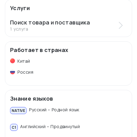
Услуги
Поиск товара и поставщика
1 услуга
Работает в странах
Китай
Россия
Знание языков
Русский – Родной язык
NATIVE
Английский – Продвинутый
C1