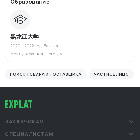
Образование
黑龙江大学
2020 – 2022 год
,
Бакалавр
Международная торговля
ПОИСК ТОВАРА И ПОСТАВЩИКА
ЧАСТНОЕ ЛИЦО
ЗАКАЗЧИКАМ
СПЕЦИАЛИСТАМ