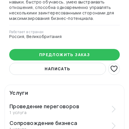
навыки, быстро обучаюсь, умею выстраивать
отношения, способна одновременно управлять
несколькими заинтересованными сторонами для
максимизирования бизнес-потенциала.
Работает в странах
Россия, Великобритания
ПРЕДЛОЖИТЬ ЗАКАЗ
НАПИСАТЬ
Услуги
Проведение переговоров
1 услуга
Сопровождение бизнеса