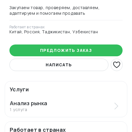
Закупаем товар, проверяем, доставляем,
адаптируем и помогаем продавать
Работает в странах
Китай, Россия, Таджикистан, Узбекистан
ПРЕДЛОЖИТЬ ЗАКАЗ
НАПИСАТЬ
Услуги
Анализ рынка
1 услуга
Работает в странах