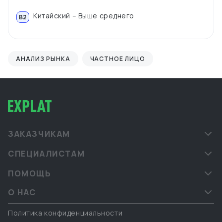
Китайский – Выше среднего
B2
АНАЛИЗ РЫНКА
ЧАСТНОЕ ЛИЦО
ЗАКАЗЧИКАМ
СПЕЦИАЛИСТАМ
ПОМОЩЬ
О НАС
Политика конфиденциальности