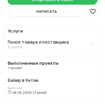
НАПИСАТЬ
Услуги
Поиск товара и поставщика
3 услуги
Выполненные проекты
1 проект
Байер в Китае
Выполнен
28.05.2026 (3 дней)