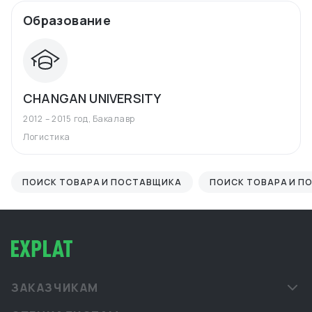
Образование
CHANGAN UNIVERSITY
2012 – 2015 год
,
Бакалавр
Логистика
ПОИСК ТОВАРА И ПОСТАВЩИКА
ПОИСК ТОВАРА И П
ЗАКАЗЧИКАМ