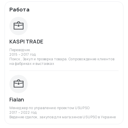
Работа
KASPI TRADE
Переводчик
2015 – 2017 год
Поиск , Закуп и проверка товара. Сопровождение клиентов
на фабриках и выставках
Fialan
Менеджер по управлению проектом USUPSO
2017 – 2022 год
Ведение сделок, закупов для магазинов USUPSO в Украине