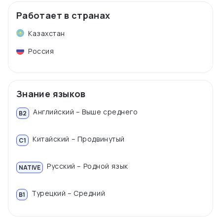
Работает в странах
Казахстан
Россия
Знание языков
Английский – Выше среднего
B2
Китайский – Продвинутый
C1
Русский – Родной язык
NATIVE
Турецкий – Средний
B1