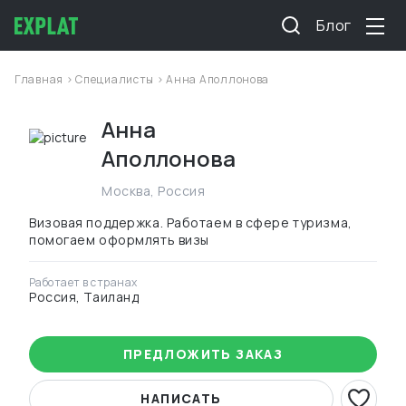
Блог
Главная
>
Специалисты
> Анна Аполлонова
Анна
Аполлонова
Москва
,
Россия
Визовая поддержка. Работаем в сфере туризма,
помогаем оформлять визы
Работает в странах
Россия, Таиланд
ПРЕДЛОЖИТЬ ЗАКАЗ
НАПИСАТЬ