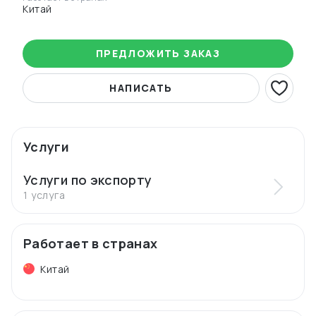
Китай
ПРЕДЛОЖИТЬ ЗАКАЗ
НАПИСАТЬ
Услуги
Услуги по экспорту
1 услуга
Работает в странах
Китай