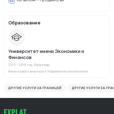
C1
Образование
Университет имени Экономики и
Финансов
2013 – 2018 год
,
Бакалавр
Финансового анализа и Управления компаниями.
ДРУГИЕ УСЛУГИ ЗА ГРАНИЦЕЙ
ДРУГИЕ УСЛУГИ ЗА ГР