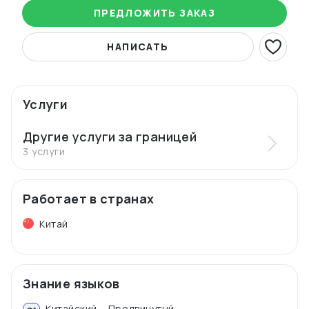
ПРЕДЛОЖИТЬ ЗАКАЗ
НАПИСАТЬ
Услуги
Другие услуги за границей
3 услуги
Работает в странах
Китай
Знание языков
Китайский – Продвинутый