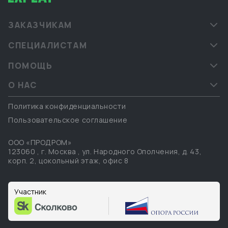
ЗАКАЗЧИКАМ
СПЕЦИАЛИСТАМ
ПОМОЩЬ
О НАС
Политика конфиденциальности
Пользовательское соглашение
ООО «ПРОДРОМ»
123060
,
г. Москва
,
ул. Народного Ополчения, д. 43,
корп. 2, цокольный этаж, офис 8
Участник