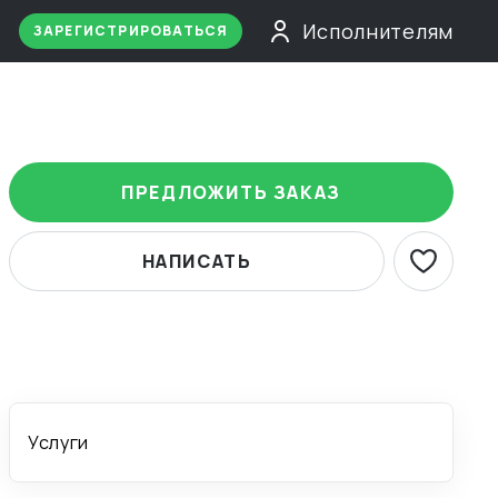
Исполнителям
ЗАРЕГИСТРИРОВАТЬСЯ
ПРЕДЛОЖИТЬ ЗАКАЗ
НАПИСАТЬ
Услуги