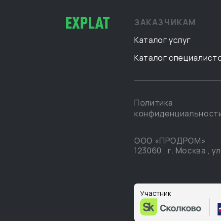
ЗАКАЗЧИКАМ
Каталог услуг
Каталог специалист
Политика
конфиденциальност
ООО «ПРОДРОМ»
123060
,
г. Москва
,
ул
Участник