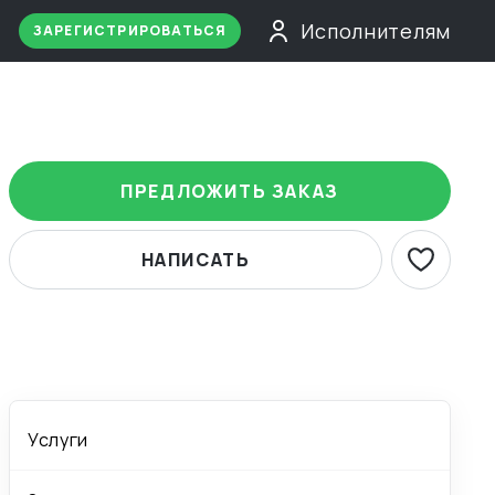
Исполнителям
ЗАРЕГИСТРИРОВАТЬСЯ
ПРЕДЛОЖИТЬ ЗАКАЗ
НАПИСАТЬ
Услуги