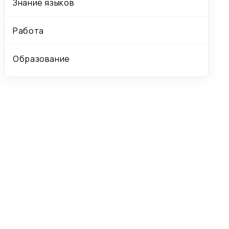
Знание языков
Работа
Образование