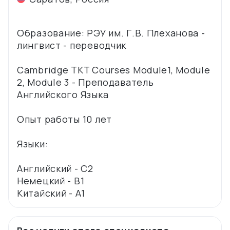
Образование: РЭУ им. Г.В. Плеханова -
лингвист - переводчик
Cambridge TKT Courses Module1, Module
2, Module 3 - Преподаватель
Английского Языка
Опыт работы 10 лет
Языки:
Английский - C2
Немецкий - B1