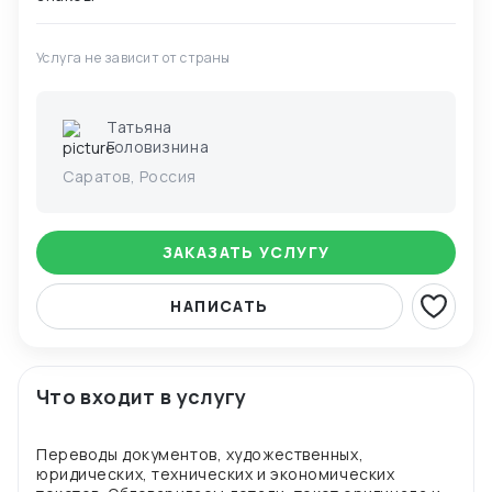
Услуга не зависит от страны
Татьяна
Головизнина
Саратов, Россия
ЗАКАЗАТЬ УСЛУГУ
НАПИСАТЬ
Что входит в услугу
Переводы документов, художественных,
юридических, технических и экономических