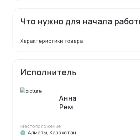
Что нужно для начала рабо
Исполнитель
Анна
Рем
Местоположение
Алматы
,
Казахстан