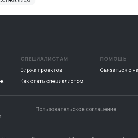
АСТНОЕ ЛИЦО
СПЕЦИАЛИСТАМ
ПОМОЩЬ
Биржа проектов
Связаться с н
ов
Как стать специалистом
Пользовательское соглашение
и