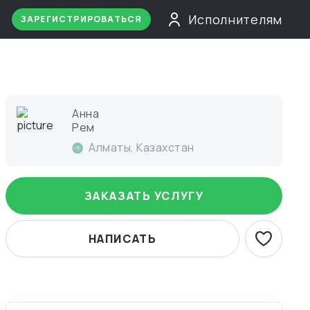
Исполнителям
ЗАРЕГИСТРИРОВАТЬСЯ
Анна
Рем
Алматы
,
Казахстан
ЗАКАЗАТЬ УСЛУГУ
НАПИСАТЬ