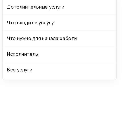
Дополнительные услуги
Что входит в услугу
Что нужно для начала работы
Исполнитель
Все услуги