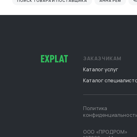
ПОИСК ТОВАРА И ПОСТАВЩИКА
АННА РЕМ
Ч
ЗАКАЗЧИКАМ
Каталог услуг
Каталог специалист
Политика
конфиденциальност
ООО «ПРОДРОМ»