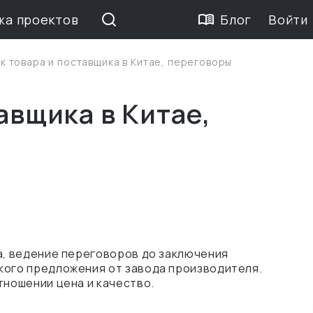
жа проектов
Блог
Войти
к товара и поставщика в Китае, переговоры
авщика в Китае,
ка, ведение переговоров до заключения
кого предложения от завода производителя.