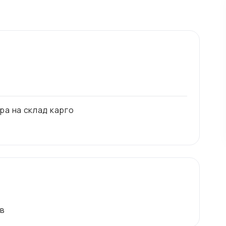
ра на склад карго