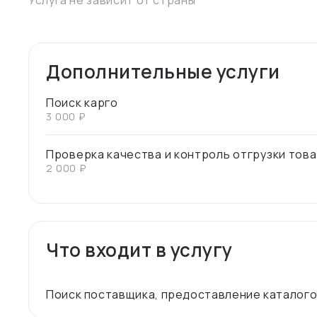
Услуга не зависит от страны
Дополнительные услуги
Поиск карго
3 000 ₽
Проверка качества и контроль отгрузки това
2 000 ₽
Что входит в услугу