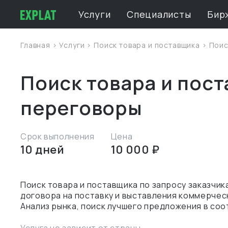
Услуги
Специалисты
Бир
Главная
>
Услуги
>
Поиск товара и поставщика
> Поис
Поиск товара и пост
переговоры
Срок выполнения
Цена
10 дней
10 000 ₽
Поиск товара и поставщика по запросу заказчи
договора на поставку и выставления коммерчес