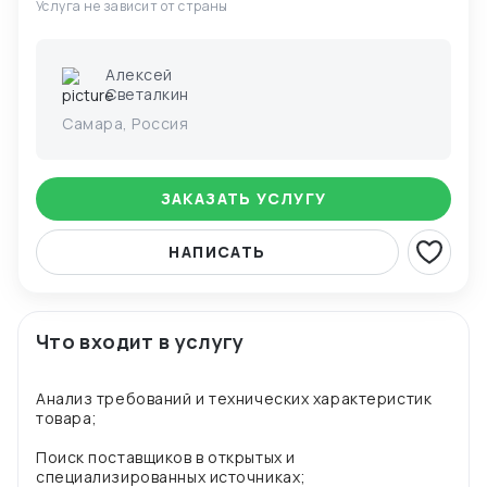
Услуга не зависит от страны
Алексей
Светалкин
Самара, Россия
ЗАКАЗАТЬ УСЛУГУ
НАПИСАТЬ
Что входит в услугу
Анализ требований и технических характеристик
товара;
Поиск поставщиков в открытых и
специализированных источниках;