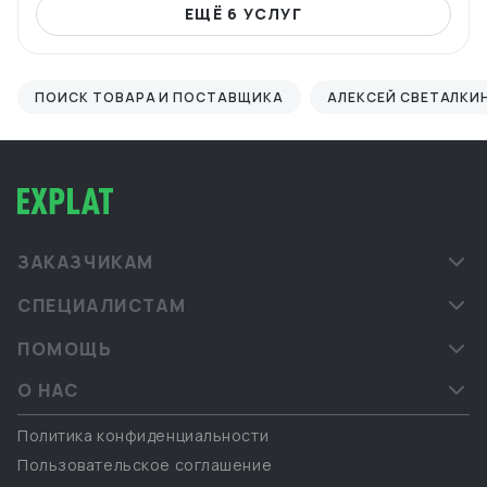
ЕЩЁ 6 УСЛУГ
ПОИСК ТОВАРА И ПОСТАВЩИКА
АЛЕКСЕЙ СВЕТАЛКИ
ЗАКАЗЧИКАМ
СПЕЦИАЛИСТАМ
ПОМОЩЬ
О НАС
Политика конфиденциальности
Пользовательское соглашение