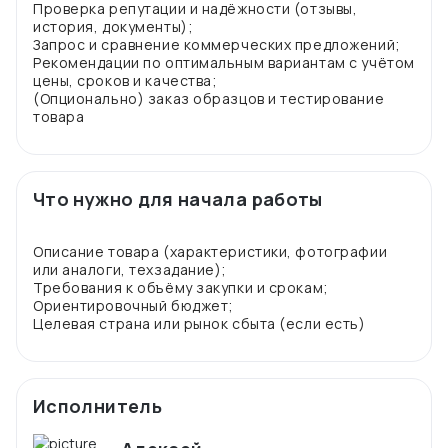
Проверка репутации и надёжности (отзывы,
история, документы);
Запрос и сравнение коммерческих предложений;
Рекомендации по оптимальным вариантам с учётом
цены, сроков и качества;
(Опционально) заказ образцов и тестирование
Что нужно для начала работы
Описание товара (характеристики, фотографии
или аналоги, техзадание);
Требования к объёму закупки и срокам;
Ориентировочный бюджет;
Исполнитель