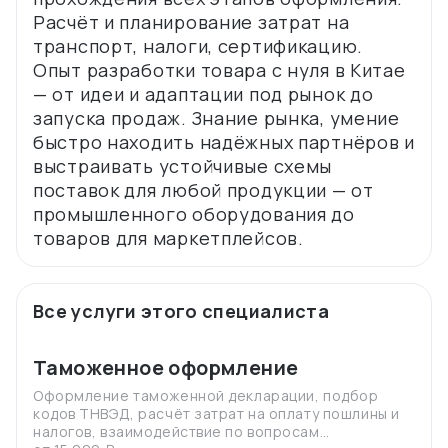
Расчёт и планирование затрат на
транспорт, налоги, сертификацию.
Опыт разработки товара с нуля в Китае
— от идеи и адаптации под рынок до
запуска продаж. Знание рынка, умение
быстро находить надёжных партнёров и
выстраивать устойчивые схемы
поставок для любой продукции — от
промышленного оборудования до
Все услуги этого специалиста
Таможенное оформление
Оформление таможенной декларации, подбор
кодов ТНВЭД, расчёт затрат на оплату пошлины и
налогов, взаимодействие по вопросам