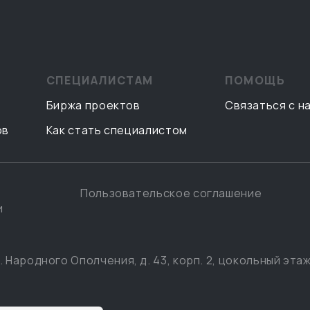
СПЕЦИАЛИСТАМ
ПОМОЩЬ
Биржа проектов
Связаться с н
ов
Как стать специалистом
Пользовательское соглашение
и
. Народного Ополчения, д. 43, корп. 2, цокольный этаж