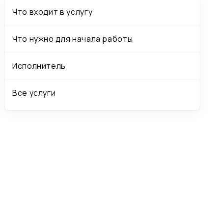
Что входит в услугу
Что нужно для начала работы
Исполнитель
Все услуги