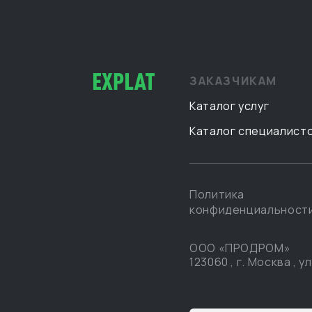
ЗАКАЗЧИКАМ
Каталог услуг
Каталог специалист
Политика
конфиденциальност
ООО «ПРОДРОМ»
123060
,
г. Москва
,
ул