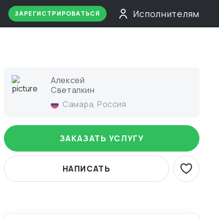
Исполнителям
ЗАРЕГИСТРИРОВАТЬСЯ
Алексей
Светалкин
Самара
,
Россия
ЗАКАЗАТЬ УСЛУГУ
НАПИСАТЬ