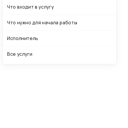
Что входит в услугу
Что нужно для начала работы
Исполнитель
Все услуги