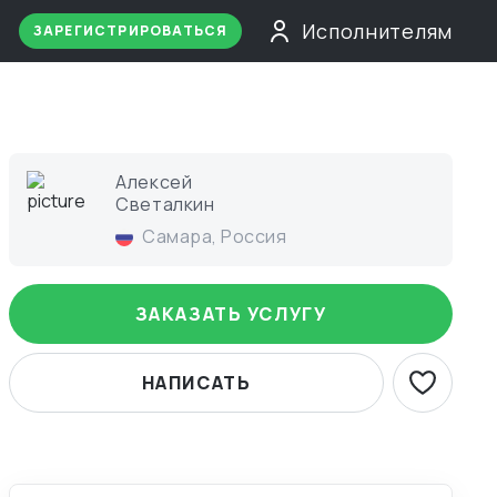
Исполнителям
ЗАРЕГИСТРИРОВАТЬСЯ
Алексей
Светалкин
Самара
,
Россия
ЗАКАЗАТЬ УСЛУГУ
НАПИСАТЬ