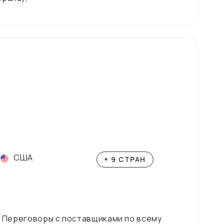
США
+ 9 СТРАН
е. Переговоры с поставщиками по всему