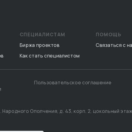
СПЕЦИАЛИСТАМ
ПОМОЩЬ
Биржа проектов
Связаться с н
ов
Как стать специалистом
Пользовательское соглашение
и
. Народного Ополчения, д. 43, корп. 2, цокольный этаж