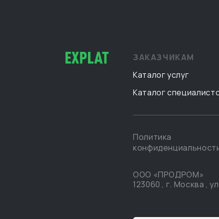
ЗАКАЗЧИКАМ
Каталог услуг
Каталог специалист
Политика
конфиденциальност
ООО «ПРОДРОМ»
123060
,
г. Москва
,
ул