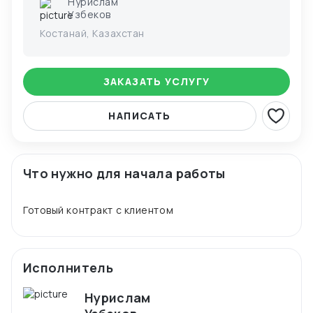
Нурислам
Узбеков
Костанай, Казахстан
ЗАКАЗАТЬ УСЛУГУ
НАПИСАТЬ
Что нужно для начала работы
Исполнитель
Нурислам