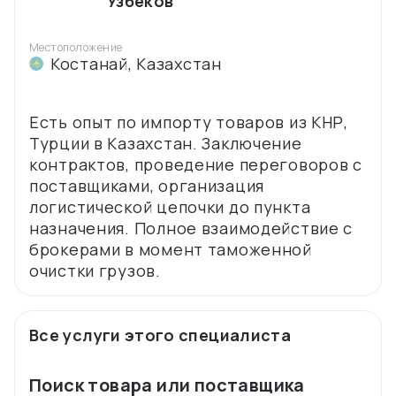
Узбеков
Местоположение
Костанай
,
Казахстан
Есть опыт по импорту товаров из КНР,
Турции в Казахстан. Заключение
контрактов, проведение переговоров с
поставщиками, организация
логистической цепочки до пункта
назначения. Полное взаимодействие с
брокерами в момент таможенной
Все услуги этого специалиста
Поиск товара или поставщика