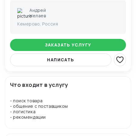
Андрей
Нелаев
Кемерово, Россия
ЗАКАЗАТЬ УСЛУГУ
НАПИСАТЬ
Что входит в услугу
- поиск товара
- общение с поставщиком
- логистика