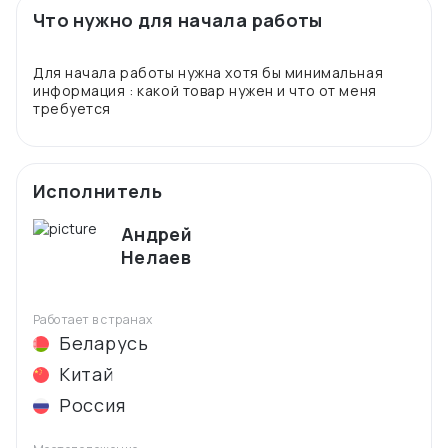
Что нужно для начала работы
Для начала работы нужна хотя бы минимальная
информация : какой товар нужен и что от меня
Исполнитель
Андрей
Нелаев
Работает в странах
Беларусь
Китай
Россия