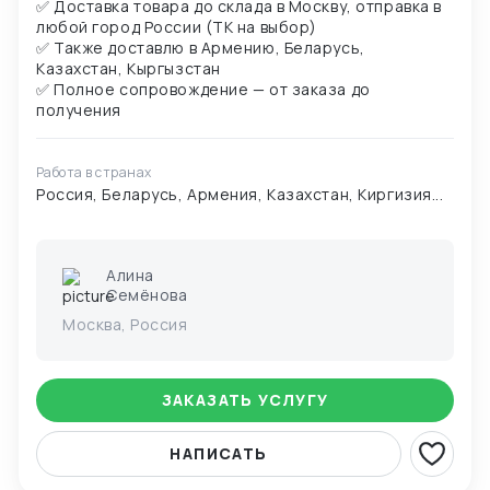
✅ Доставка товара до склада в Москву, отправка в
любой город России (ТК на выбор)
✅ Также доставлю в Армению, Беларусь,
Казахстан, Кыргызстан
✅ Полное сопровождение — от заказа до
Работа в странах
Россия, Беларусь, Армения, Казахстан, Киргизия...
Алина
Семёнова
Москва, Россия
ЗАКАЗАТЬ УСЛУГУ
НАПИСАТЬ