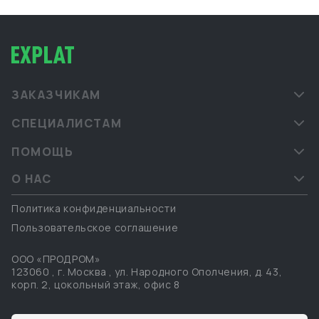
ЗАКАЗЧИКАМ
СПЕЦИАЛИСТАМ
ПОМОЩЬ
О НАС
Политика конфиденциальности
Пользовательское соглашение
ООО «ПРОДРОМ»
123060
,
г. Москва
,
ул. Народного Ополчения, д. 43,
корп. 2, цокольный этаж, офис 8