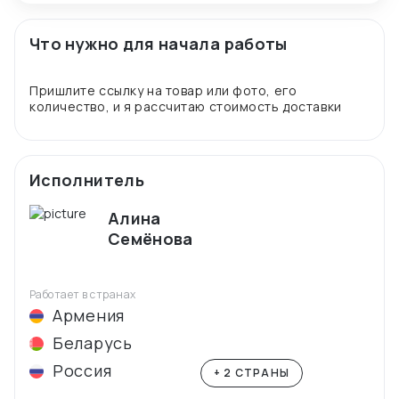
Что нужно для начала работы
Пришлите ссылку на товар или фото, его
Исполнитель
Алина
Семёнова
Работает в странах
Армения
Беларусь
Россия
+ 2 СТРАНЫ