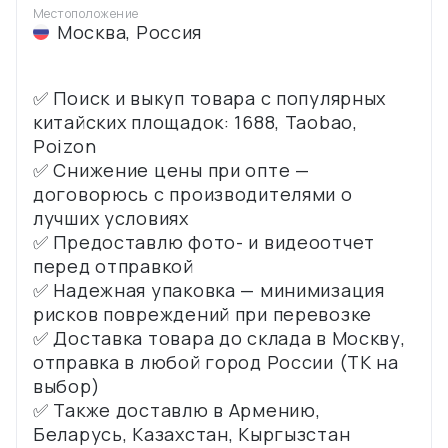
Местоположение
Москва
,
Россия
✅ Поиск и выкуп товара с популярных
китайских площадок: 1688, Taobao,
Poizon
✅ Снижение цены при опте —
договорюсь с производителями о
лучших условиях
✅ Предоставлю фото- и видеоотчет
перед отправкой
✅ Надежная упаковка — минимизация
рисков повреждений при перевозке
✅ Доставка товара до склада в Москву,
отправка в любой город России (ТК на
выбор)
✅ Также доставлю в Армению,
Беларусь, Казахстан, Кыргызстан