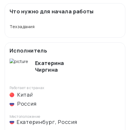
Что нужно для начала работы
Исполнитель
Екатерина
Чиргина
Работает в странах
Китай
Россия
Местоположение
Екатеринбург
,
Россия