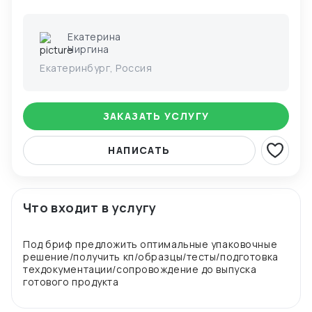
Екатерина
Чиргина
Екатеринбург, Россия
ЗАКАЗАТЬ УСЛУГУ
НАПИСАТЬ
Что входит в услугу
Под бриф предложить оптимальные упаковочные
решение/получить кп/образцы/тесты/подготовка
техдокументации/сопровождение до выпуска