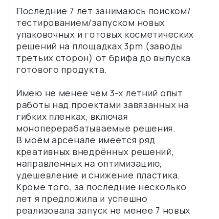
Последние 7 лет занимаюсь поиском/
тестированием/запуском новых
упаковочных и готовых косметических
решений на площадках 3pm (заводы
третьих сторон) от брифа до выпуска
готового продукта.
Имею не менее чем 3-х летний опыт
работы над проектами завязанных на
гибких пленках, включая
моноперерабатываемые решения.
В моём арсенале имеется ряд
креативных внедрённых решений,
направленных на оптимизацию,
удешевление и снижение пластика.
Кроме того, за последние несколько
лет я предложила и успешно
реализовала запуск не менее 7 новых