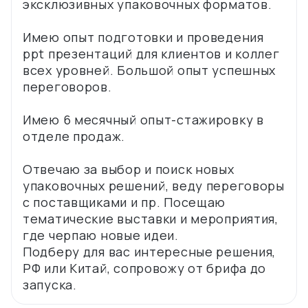
эксклюзивных упаковочных форматов.
Имею опыт подготовки и проведения
ppt презентаций для клиентов и коллег
всех уровней. Большой опыт успешных
переговоров.
Имею 6 месячный опыт-стажировку в
отделе продаж.
Отвечаю за выбор и поиск новых
упаковочных решений, веду переговоры
с поставщиками и пр. Посещаю
тематические выставки и мероприятия,
где черпаю новые идеи.
Подберу для вас интересные решения,
РФ или Китай, сопровожу от брифа до