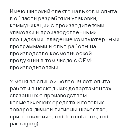
Имею широкий спектр навыков и опыта
в области разработки упаковки,
коммуникации с производителями
упаковки и производственными
площадками, владение компьютерными
программами и опыт работы на
производстве косметической
продукции в том числе с OEM-
производителями.
У меня за спиной более 19 лет опыта
работы в нескольких департаментах,
связанных с производством
косметических средств и готовых
товаров личной гигиены (качество,
приготовление, rnd formulation, rnd
packaging).